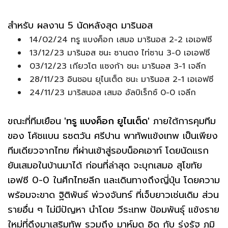
สำหรับ ผลงาน 5 นัดหลังสุด มารินอส
14/02/24 ทรู แบงค็อก เสมอ มารินอส 2-2 เอเอฟซี
13/12/23 มารินอส ชนะ ซานตง ไท่ซาน 3-0 เอเอฟซี
03/12/23 เกียวโต แซงก้า ชนะ มารินอส 3-1 เจลีก
28/11/23 อินชอน ยุไนเต็ด ชนะ มารินอส 2-1 เอเอฟซี
24/11/23 มาริสนอส เสมอ อัลบิเร็กซ์ 0-0 เจลีก
ขณะที่ทีมเยือน
'ทรู แบงค็อก ยูไนเต็ด'
ภายใต้การคุมทีม
ของ โค้ชแบน ธชตวัน ศรีปาน พาทัพแข้งเทพ เป็นเพียง
ทีมเดียวจากไทย ที่ผ่านเข้าสู่รอบน็อคเอาท์ โดยนัดเเรก
ยันเสมอในบ้านมาได้ ก่อนที่ล่าสุด จะบุกเสมอ สุโขทัย
เอฟซี 0-0 ในศึกไทยลีก และเดินทางถึงญี่ปุ่น โดยความ
พร้อมจะขาด ฐิติพันธ์ พ่วงจันทร์ ที่เจ็บยาวเช่นเดิม ส่วน
รายอื่น ๆ ไม่มีปัญหา นำโดย วีระเทพ ป้อมพันธุ์ แข้งราย
ใหม่ที่ดึงมาเสริมทัพ รวมถึง มาห์มูด อิด กับ รุ่งรัฐ ภูมิ