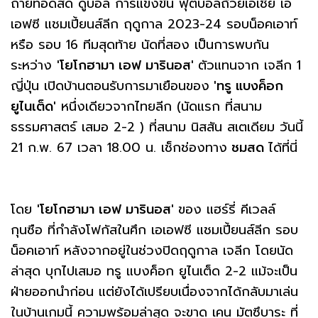
ถ่ายทอดสด ดูบอล การแข่งขัน ฟุตบอลถ้วยเอเชีย เอ
เอฟซี แชมเปี้ยนส์ลีก ฤดูกาล 2023-24 รอบน็อคเอาท์
หรือ รอบ 16 ทีมสุดท้าย นัดที่สอง เป็นการพบกัน
ระหว่าง
'โยโกฮามา เอฟ มารินอส'
ตัวแทนจาก เจลีก 1
ญี่ปุ่น เปิดบ้านตอนรับการมาเยือนของ
'ทรู แบงค็อก
ยูไนเต็ด'
หนึ่งเดียวจากไทยลีก (นัดแรก ที่สนาม
ธรรมศาสตร์ เสมอ 2-2 ) ที่สนาม นิสสัน สเตเดียม วันนี้
21 ก.พ. 67 เวลา 18.00 น. เช็กช่องทาง
ชมสด
ได้ที่นี่
โดย
'โยโกฮามา เอฟ มารินอส'
ของ แฮร์รี่ คีเวลล์
กุนซือ ที่กำลังโฟกัสในศึก เอเอฟซี แชมเปี้ยนส์ลีก รอบ
น็อคเอาท์ หลังจากอยู่ในช่วงปิดฤดูกาล เจลีก โดยนัด
ล่าสุด บุกไปเสมอ ทรู แบงค็อก ยูไนเต็ด 2-2 แม้จะเป็น
ฝ่ายออกนำก่อน แต่ยังได้เปรียบเนื่องจากได้กลับมาเล่น
ในบ้านเกมนี้ ความพร้อมล่าสุด จะขาด เคน มัตซึบาระ ที่