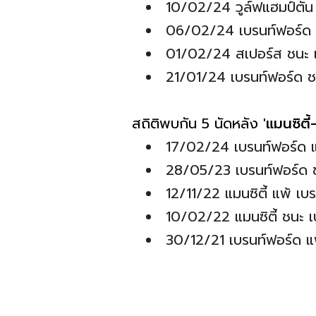
10/02/24 วูล์ฟแฮมป์ตัน 
06/02/24 เบรนท์ฟอร์ด แพ
01/02/24 สเปอร์ส ชนะ เ
21/01/24 เบรนท์ฟอร์ด ชน
สถิติพบกัน 5 นัดหลัง
'แมนซิตี
17/02/24 เบรนท์ฟอร์ด แพ้
28/05/23 เบรนท์ฟอร์ด ชนะ
12/11/22 แมนซิตี้ แพ้ เบร
10/02/22 แมนซิตี้ ชนะ เ
30/12/21 เบรนท์ฟอร์ด แพ้