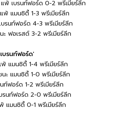
แพ้ เบรนท์ฟอร์ด 0-2 พรีเมียร์ลีก
้ แมนซิตี้ 1-3 พรีเมียร์ลีก
บรนท์ฟอร์ด 4-3 พรีเมียร์ลีก
ะ ฟอเรสต์ 3-2 พรีเมียร์ลีก
้-เบรนท์ฟอร์ด'
 แมนซิตี้ 1-4 พรีเมียร์ลีก
 แมนซิตี้ 1-0 พรีเมียร์ลีก
นท์ฟอร์ด 1-2 พรีเมียร์ลีก
บรนท์ฟอร์ด 2-0 พรีเมียร์ลีก
 แมนซิตี้ 0-1 พรีเมียร์ลีก