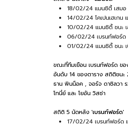
18/02/24 แมนซิตี้ เสมอ เ
14/02/24 โคเปนเฮเกน แพ้
10/02/24 แมนซิตี้ ชนะ เ
06/02/24 เบรนท์ฟอร์ด แพ้
01/02/24 แมนซิตี้ ชนะ เบิ
ขณะที่ทีมเยือน เบรนท์ฟอร์ด ข
อันดับ 14 ของตาราง สถิติชนะ 2 
ธาน พินน็อค , จอร์จ ดาซิลวา รว
โทนี่ย์ และ โยอัน วิสซ่า
สถิติ 5 นัดหลัง
'เบรนท์ฟอร์ด'
17/02/24 เบรนท์ฟอร์ด แพ้