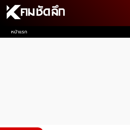
หน้าแรก