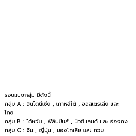
รอบแบ่งกลุ่ม มีดังนี้
กลุ่ม A : อินโดนีเซีย , เกาหลีใต้ , ออสเตรเลีย และ
ไทย
กลุ่ม B : ไต้หวัน , ฟิลิปปินส์ , นิวซีแลนด์ และ ฮ่องกง
กลุ่ม C : จีน , ญี่ปุ่น , มองโกเลีย และ กวม