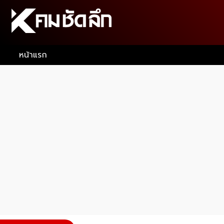
หน้าแรก