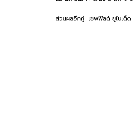
ส่วนผลอีกคู่ เชฟฟิลด์ ยูไนเต็ด