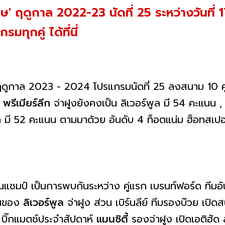
' ฤดูกาล 2022-23 นัดที่ 25 ระหว่างวันที่ 17
มทุกคู่ ได้ที่นี่
ดูกาล 2023 - 2024 โปรแกรมนัดที่ 25 ลงสนาม 10 คู่ ร
์
พรีเมียร์ลีก
จ่าฝูงยังคงเป็น ลิเวอร์พูล มี 54 คะแนน , 
ล มี 52 คะแนน ตามมาด้วย อันดับ 4 ท็อตแน่ม ฮ็อทสเปอ
ลุ้นแชมป์ เป็นการพบกันระหว่าง คู่แรก เบรนท์ฟอร์ด ที
ือนของ
ลิเวอร์พูล
จ่าฝูง ส่วน เบิร์นลีย์ ทีมรองบ๊วย เปิด
บิ๊กแมตช์ประจำสัปดาห์
แมนซิตี้
รองจ่าฝูง เปิดเอติฮัด