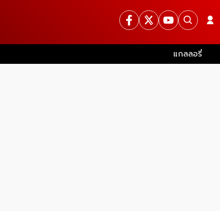
แกลลอรี่