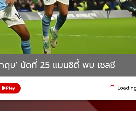
กฤษ' นัดที่ 25 แมนซิตี้ พบ เชลซี
Loading.
Play