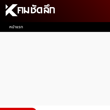
หน้าแรก