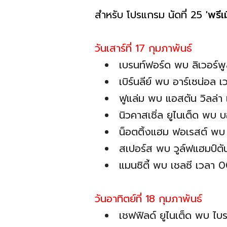
สำหรับ โปรแกรม นัดที่ 25
'พรีเ
วันเสาร์ที่ 17 กุมภาพันธ์
เบรนท์ฟอร์ด พบ ลิเวอร์พ
เบิร์นลีย์ พบ อาร์เซน่อล
ฟูแล่ม พบ แอสตัน วิลล่า
นิวคาสเซิ่ล ยูไนเต็ด พบ 
น็อตติ้งแฮม ฟอเรสต์ พบ
สเปอร์ส พบ วูล์ฟแฮมป์ต
แมนซิตี้ พบ เชลซี เวลา 
วันอาทิตย์ที่ 18 กุมภาพันธ์
เชฟฟิลด์ ยูไนเต็ด พบ ไบ