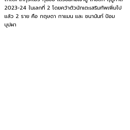
2023-24 ในเลกที่ 2 โดยคว้าตัวนักเตะเสริมทัพเพิ่มไป
แล้ว 2 ราย คือ กฤษดา กาแมน และ ชนานันท์ ป้อม
บุปผา