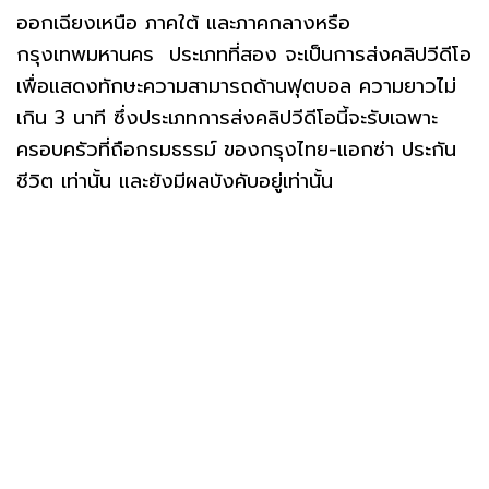
ออกเฉียงเหนือ ภาคใต้ และภาคกลางหรือ
กรุงเทพมหานคร ประเภทที่สอง จะเป็นการส่งคลิปวีดีโอ
เพื่อแสดงทักษะความสามารถด้านฟุตบอล ความยาวไม่
เกิน 3 นาที ซึ่งประเภทการส่งคลิปวีดีโอนี้จะรับเฉพาะ
ครอบครัวที่ถือกรมธรรม์ ของกรุงไทย-แอกซ่า ประกัน
ชีวิต เท่านั้น และยังมีผลบังคับอยู่เท่านั้น