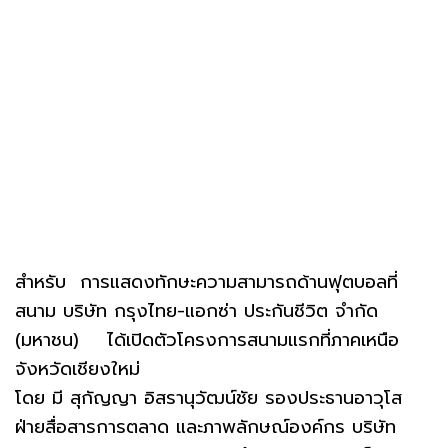
สำหรับ การแสดงทักษะความสามารถด้านฟุตบอลที่
สนาม บริษัท กรุงไทย-แอกซ่า ประกันชีวิต จำกัด
(มหาชน) ได้เปิดตัวโครงการสนามแรกที่ภาคเหนือ
จังหวัดเชียงใหม่
โดย มี สุกัญญา อิสรานุวัฒน์ชัย รองประธานอาวุโส
ฝ่ายสื่อสารการตลาด และภาพลักษณ์องค์กร บริษัท