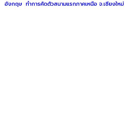
อังกฤษ ทำการคัดตัวสนามแรกภาคเหนือ จ.เชียงใหม่