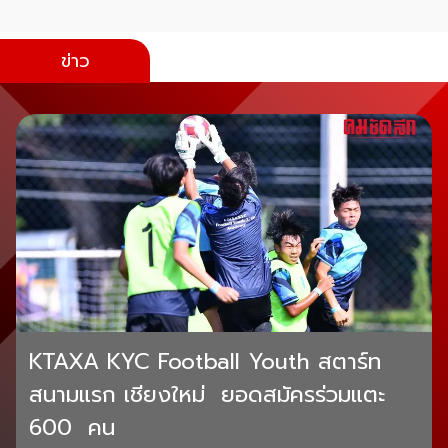
ข่าว
KTAXA KYC Football Youth สตาร์ท
สนามแรก เชียงใหม่ ยอดสมัครร่วมแตะ
600 คน