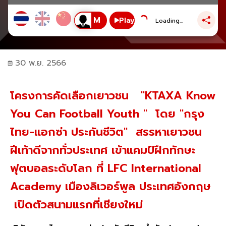
Play
Loading...
30 พ.ย. 2566
โครงการคัดเลือกเยาวชน "KTAXA Know
You Can Football Youth " โดย "กรุง
ไทย-แอกซ่า ประกันชีวิต" สรรหาเยาวชน
ฝีเท้าดีจากทั่วประเทศ เข้าแคมป์ฝึกทักษะ
ฟุตบอลระดับโลก ที่ LFC International
Academy เมืองลิเวอร์พูล ประเทศอังกฤษ
เปิดตัวสนามแรกที่เชียงใหม่