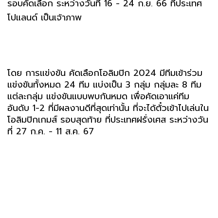
รอบคัดเลือก ระหว่างวันที่ 16 - 24 ก.ย. 66 ที่ประเทศ
โปแลนด์ เป็นเจ้าภาพ
โดย การแข่งขัน คัดเลือกโอลิมปิก 2024 มีทีมเข้าร่วม
แข่งขันทั้งหมด 24 ทีม แบ่งเป็น 3 กลุ่ม กลุ่มละ 8 ทีม
แต่ละกลุ่ม แข่งขันแบบพบกันหมด เพื่อคัดเอาแค่ทีม
อันดับ 1-2 ที่มีผลงานดีที่สุดเท่านั้น ที่จะได้ตั๋วเข้าไปเล่นใน
โอลิมปิกเกมส์ รอบสุดท้าย ที่ประเทศฝรั่งเศส ระหว่างวัน
ที่ 27 ก.ค. - 11 ส.ค. 67