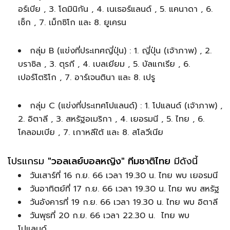
อร์เบีย , 3. โดมินิกัน , 4. เนเธอร์แลนด์ , 5. แคนาดา , 6.
เช็ก , 7. เม็กซิโก และ 8. ยูเครน
กลุ่ม B (แข่งที่ประเทศญี่ปุ่น) : 1. ญี่ปุ่น (เจ้าภาพ) , 2.
บราซิล , 3. ตุรกี , 4. เบลเยียม , 5. บัลแกเรีย , 6.
เปอร์โตริโก , 7. อาร์เจนตินา และ 8. เปรู
กลุ่ม C (แข่งที่ประเทศโปแลนด์) : 1. โปแลนด์ (เจ้าภาพ) ,
2. อิตาลี , 3. สหรัฐอเมริกา , 4. เยอรมนี , 5. ไทย , 6.
โคลอมเบีย , 7. เกาหลีใต้ และ 8. สโลวีเนีย
โปรแกรม
"วอลเลย์บอลหญิง" ทีมชาติไทย
มีดังนี้
วันเสาร์ที่ 16 ก.ย. 66 เวลา 19.30 น. ไทย พบ เยอรมนี
วันอาทิตย์ที่ 17 ก.ย. 66 เวลา 19.30 น. ไทย พบ สหรัฐ
วันอังคารที่ 19 ก.ย. 66 เวลา 19.30 น. ไทย พบ อิตาลี
วันพุธที่ 20 ก.ย. 66 เวลา 22.30 น. ไทย พบ
โปแลนด์