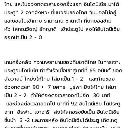
ไทย และในช่วงทดเวลาของครึ่งแรก อินโดนีเซีย มาได้
ประตูที่ 2 จากจังหวะ ที่แนวรับของไทย จับบอลไม่อยู่
และบอลไปเข้าทาง รามาดาน ซานาต้า ที่ยกบอลข้าม
หัว โสภณวิชญ์ รักญาติ เข้าประตูไป ส่งให้อินโดนีเซีย
ออกนำเป็น 2 - 0
เกมครึ่งหลัง ความพยายามของทีมชาติไทย ในการเจาะ
ประตูอินโดนีเซีย ทำสำเร็จเมื่อเข้าสู่นาทีที่ 65 อนันต์ ยอด
สังวาลย์ โหม่งให้ไทย ไล่มาเป็น 1 - 2 และท้ายของ
ช่วงทดเวลา 90 + 7 ยศกร บูรพา ยิงให้ไทย ไล่มา
เป็น 2 - 2 ทำให้ต้องต่อเวลาออกไปอีก 30 นาที
และช่วงต่อเวลาออกไป นาทีที่ 92 อินโดนีเซีย ได้ประตู
จาก อิรฟาน เจาฮารี ส่งให้สกอร์ขยับเป็น อินโดนีเซีย
ขึ้นนำ 3 -2 และภายหลัง อินโดนีเซียได้ประตู เกิดเหตุ