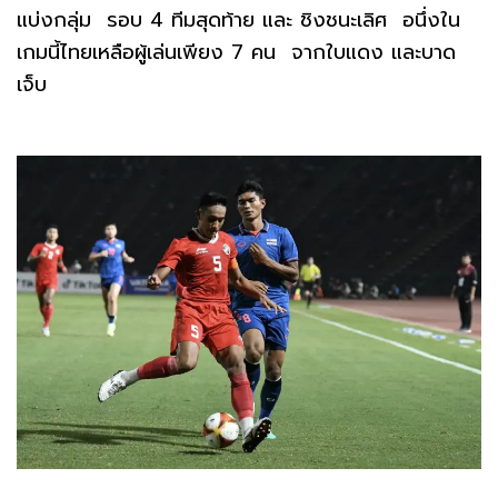
แบ่งกลุ่ม รอบ 4 ทีมสุดท้าย และ ชิงชนะเลิศ อนึ่งใน
เกมนี้ไทยเหลือผู้เล่นเพียง 7 คน จากใบแดง และบาด
เจ็บ