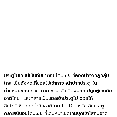
ประตูในเกมนี้เป็นทีมชาติอินโดนีเซีย ที่ออกนำจากลูกลุ่ม
ไกล เป็นจังหวะที่บอลไปเข้าทางหน้าปากประตู ใน
ตำแหน่งของ รามาดาน ซานาต้า ที่ส่งบอลไปถูกผู้เล่นทีม
ชาติไทย และกลายเป็นบอลเข้าประตูไป ช่วยให้
อินโดนีเซียออกนำทีมชาติไทย 1 - 0 หลังเสียประตู
กลายเป็นอินโดนีเซีย ที่เดินหน้าเปิดเกมบุกเข้าใส่ทีมชาติ