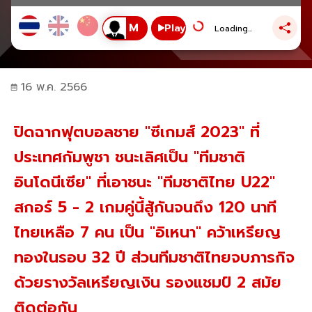
Play
Loading...
16 พ.ค. 2566
ปิดฉากฟุตบอลชาย "ซีเกมส์ 2023" ที่
ประเทศกัมพูชา ชนะเลิศเป็น "ทีมชาติ
อินโดนีเซีย" ที่เอาชนะ "ทีมชาติไทย U22"
สกอร์ 5 - 2 เกมคู่นี้สู้กันจนถึง 120 นาที
ไทยเหลือ 7 คน เป็น "อิเหนา" คว้าเหรียญ
ทองในรอบ 32 ปี ส่วนทีมชาติไทยจบภารกิจ
ด้วยรางวัลเหรียญเงิน รองแชมป์ 2 สมัย
ติดต่อกัน