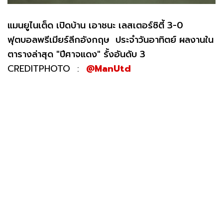
แมนยูไนเต็ด เปิดบ้าน เอาชนะ เลสเตอร์ซิตี้ 3-0
ฟุตบอลพรีเมียร์ลีกอังกฤษ ประจำวันอาทิตย์ ผลงานใน
ตารางล่าสุด "ปีศาจแดง" รั้งอันดับ 3
CREDITPHOTO :
@ManUtd