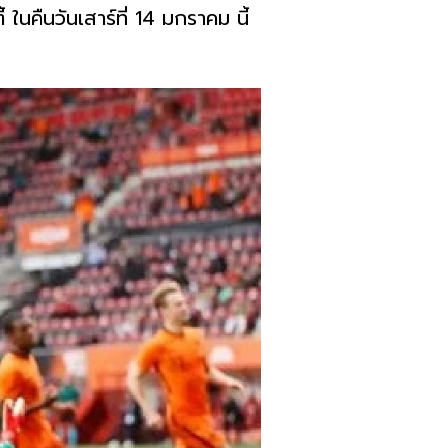
นคืนวันเสาร์ที่ 14 มกราคม นี้