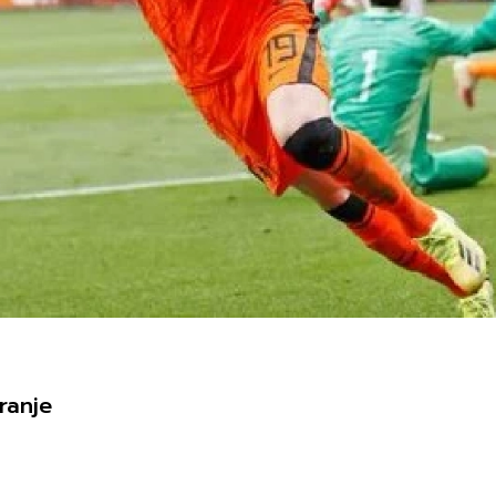
ranje