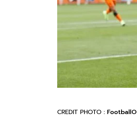
CREDIT PHOTO :
FootballO