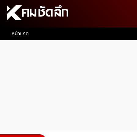
หน้าแรก