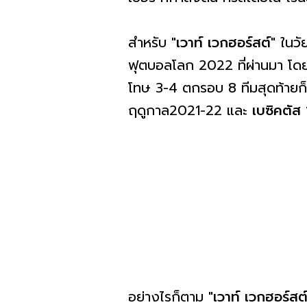
สำหรับ "
เวาท์ เวกฮอร์สต์
" ในว
ฟุตบอลโลก 2022 ที่ผ่านมา โดย
โทษ 3-4 ตกรอบ 8 ทีมสุดท้ายก
ฤดูกาล2021-22 และ
เบซิคตัส
อย่างไรก็ตาม "
เวาท์ เวกฮอร์สต