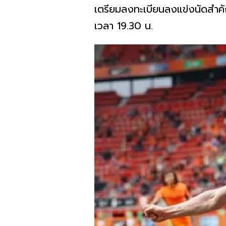
เตรียมลงทะเบียนลงแข่งนัดสำคัญ
เวลา 19.30 น.