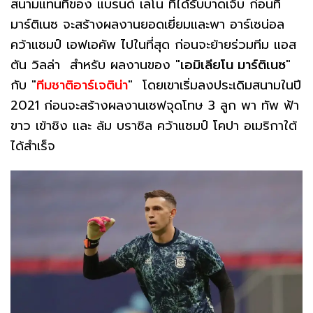
สนามแทนที่ของ แบรนด์ เลโน ที่ได้รับบาดเจ็บ ก่อนที่
มาร์ติเนซ จะสร้างผลงานยอดเยี่ยมและพา อาร์เซน่อล
คว้าแชมป์ เอฟเอคัพ ไปในที่สุด ก่อนจะย้ายร่วมทีม แอส
ตัน วิลล่า สำหรับ ผลงานของ "
เอมิเลียโน มาร์ติเนซ
"
กับ "
ทีมชาติอาร์เจติน่า
" โดยเขาเริ่มลงประเดิมสนามในปี
2021 ก่อนจะสร้างผลงานเซฟจุดโทษ 3 ลูก พา ทัพ ฟ้า
ขาว เข้าชิง และ ล้ม บราซิล คว้าแชมป์ โคปา อเมริกาใต้
ได้สำเร็จ