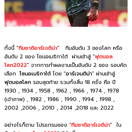
ทั้งนี้ "
ทีมชาติอาร์เจติน่า
" ทีมอันดับ 3 ของโลก หรือ
อันดับ 2 ของ โซนอเมริกาใต้ ผ่านเข้าสู่ "
ฟุตบอล
โลก2022
" จากการทำผลงานเป็นอันดับ 2 ของ รอบคัด
เลือก
โซนอเมริกาใต้
โดย "
อาร์เจนติน่า
" ผ่านเข้าสู่
ฟุตบอลโลก
รอบสุดท้าย รวมทั้งสิ้น 18 ครั้ง คือ ปี
1930 , 1934 , 1958 , 1962 , 1966 , 1974 , 1978
(เจ้าภาพ) , 1982 , 1986 , 1990 , 1994 , 1998 ,
2002 ,2006 , 2010 , 2014 ,2018 และ 2022
อย่างไรก็ตาม โปรแกรมของ "
ทีมชาติอาร์เจติน่า
" ใน