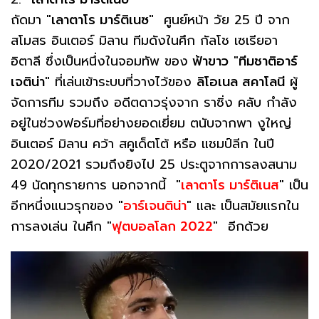
ถัดมา "
เลาตาโร มาร์ติเนซ
" ศูนย์หน้า วัย 25 ปี จาก
สโมสร อินเตอร์ มิลาน ทีมดังในศึก กัลโช เซเรียอา
อิตาลี ซึ่งเป็นหนึ่งในจอมทัพ ของ
ฟ้าขาว
"
ทีมชาติอาร์
เจติน่า
" ที่เล่นเข้าระบบที่วางไว้ของ
ลิโอเนล สคาโลนี
ผู้
จัดการทีม รวมถึง อดีตดาวรุ่งจาก ราซิ่ง คลับ กำลัง
อยู่ในช่วงฟอร์มที่อย่างยอดเยี่ยม ตนับจากพา งูใหญ่
อินเตอร์ มิลาน คว้า สคูเด็ตโต้ หรือ แชมป์ลีก ในปี
2020/2021 รวมถึงยิงไป 25 ประตูจากการลงสนาม
49 นัดทุกรายการ นอกจากนี้ "
เลาตาโร มาร์ติเนส
" เป็น
อีกหนึ่งแนวรุกของ "
อาร์เจนติน่า
" และ เป็นสมัยแรกใน
การลงเล่น ในศึก "
ฟุตบอลโลก 2022
" อีกด้วย