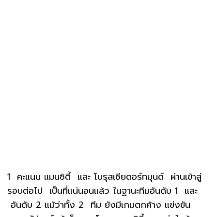
1 คะแนน แมนซิตี้ และ โบรุสเซียดอร์ทมุนด์ ผ่านเข้าสู่
รอบต่อไป เป็นที่แน่นอนแล้ว ในฐานะทีมอันดับ 1 และ
อันดับ 2 แม้ว่าทั้ง 2 ทีม ยังมีเกมตกค้าง แข่งขัน