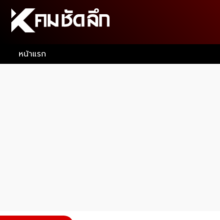
หน้าแรก