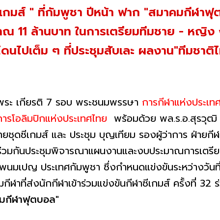
เกมส์ " ที่กัมพูชา ปีหน้า ฟาก "สมาคมกีฬาฟุต
าณ 11 ล้านบาท ในการเตรียมทีมชาย - หญิง 
โดนไปเต็ม ๆ ที่ประชุมสับเละ ผลงาน"ทีมชาต
ลิมพระ เกียรติ 7 รอบ พระชนมพรรษา
การกีฬาแห่งประเทศ
การโอลิมปิกแห่งประเทศไทย
พร้อมด้วย พล.ร.อ.สุรวุฒ
ยชุดซีเกมส์ และ ประชุม บุญเทียม รองผู้ว่าการ ฝ่ายกีฬ
่วมกันประชุมพิจารณาแผนงานและงบประมาณการเตรียมนั
รุงพนมเปญ ประเทศกัมพูชา ซึ่งกำหนดแข่งขันระหว่างว
ฬาที่ส่งนักกีฬาเข้าร่วมแข่งขันกีฬาซีเกมส์ ครั้งที่ 3
มกีฬาฟุตบอล"