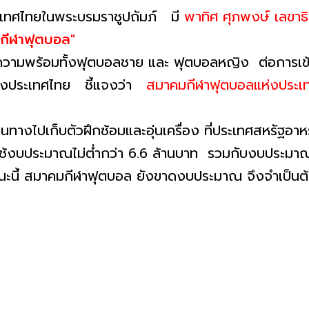
เทศไทยในพระบรมราชูปถัมภ์ มี
พาทิศ ศุภพงษ์ เลขา
กีฬาฟุตบอล"
ความพร้อมทั้งฟุตบอลชาย และ ฟุตบอลหญิง ต่อการเข้าแ
ห่งประเทศไทย ชี้แจงว่า
สมาคมกีฬาฟุตบอลแห่งประเ
ทางไปเก็บตัวฝึกซ้อมและอุ่นเครื่อง ที่ประเทศสหรัฐอาห
ใช้งบประมาณไม่ต่ำกว่า 6.6 ล้านบาท รวมกับงบประมาณค
นี้ สมาคมกีฬาฟุตบอล ยังขาดงบประมาณ จึงจำเป็นต