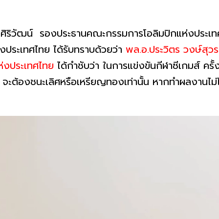
 ศิริวัฒน์ รองประธานคณะกรรมการโอลิมปิกแห่งประเทศ
งประเทศไทย ได้รับทราบด้วยว่า
พล.อ.ประวิตร วงษ์สุ
ห่งประเทศไทย
ได้กำชับว่า ในการแข่งขันกีฬาซีเกมส์ ครั้ง
จะต้องชนะเลิศหรือเหรียญทองเท่านั้น หากทำผลงานไม่ได้