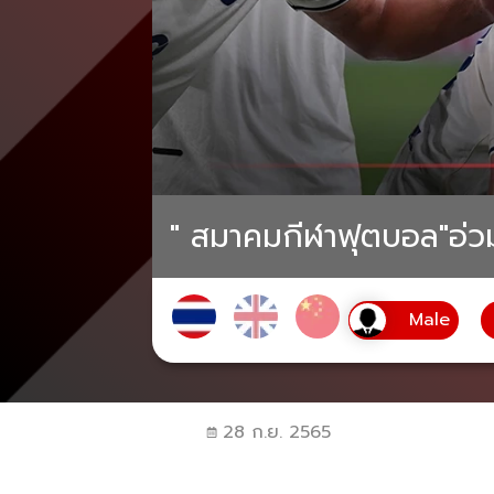
" สมาคมกีฬาฟุตบอล"อ่วม
28 ก.ย. 2565