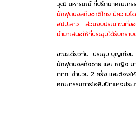
วุฒิ มหารมณ์ ที่ปรึกษาคณะกรร
นักฟุตบอลทีมชาติไทย มีความโด
สปป.ลาว ส่วนงบประมาณที่ขอม
นำมาเสนอให้ที่ประชุมได้รับทร
ขณะเดียวกัน ประชุม บุญเทียม ร
นักฟุตบอลทั้งชาย และ หญิง ม
กกท. จำนวน 2 ครั้ง และต้องให
คณะกรรมการโอลิมปิกแห่งประเท