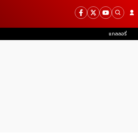
แกลลอรี่