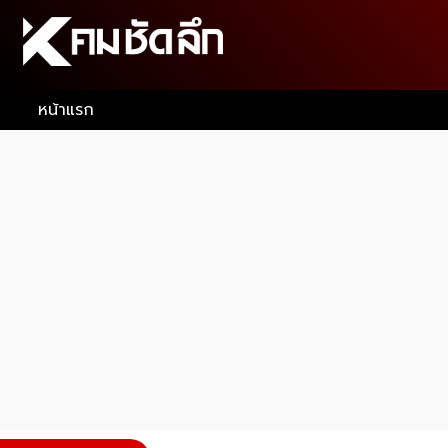
หน้าแรก