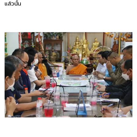
แล้วนั้น