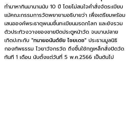
ทำมาหากินมานานนับ 10 ปี โดยไม่สนใจคำสั่งจัดระเบียบ
แม้คณะกรรมการวัดพยายามอธิบายว่า เพื่อเตรียมพร้อม
เสนอองค์พระธาตุพนมขึ้นทะเบียนมรดกโลก และยังรวม
ตัวประท้วงวางของขายปิดประตูหน้าวัด จนบานปลาย
เกิดปะทะกับ
"ทนายอนันต์ชัย ไชยเดช"
ประธานมูลนิธิ
กองทัพธรรม ไวยาวัจกรวัด ถึงขึ้นใช้กฎเหล็กสั่งปิดวัด
ทันที 1 เดือน นับตั้งแต่วันที่ 5 พ.ค.2566 เป็นต้นไป