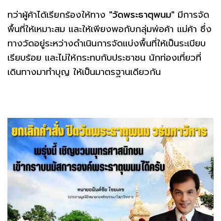
ทว่าผู้ค้าได้เรียกร้องให้ทาง
"วัดพระธาตุพนม"
มีการจัด
พื้นที่ให้เหมาะสม และให้เพียงพอกับกลุ่มพ่อค้า แม่ค้า ซึ่ง
ทางวัดอยู่ระหว่างดำเนินการจัดแบ่งพื้นที่ให้เป็นระเบียบ
เรียบร้อย และไม่ให้กระทบกับประชาชน นักท่องเที่ยวที่
เดินทางมาทำบุญ ให้เป็นมาตรฐานเดียวกัน