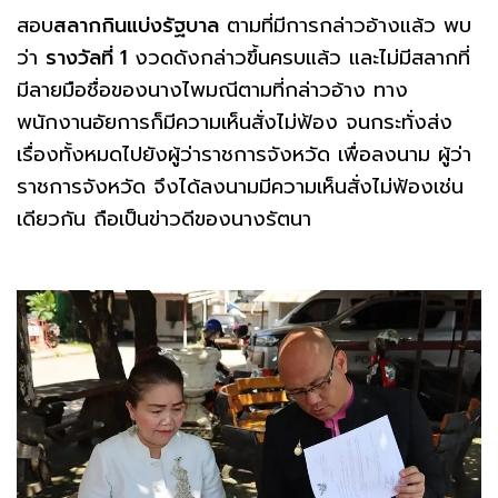
สอบ
สลากกินแบ่งรัฐบาล
ตามที่มีการกล่าวอ้างแล้ว พบ
ว่า
รางวัลที่ 1
งวดดังกล่าวขึ้นครบแล้ว และไม่มีสลากที่
มีลายมือชื่อของนางไพมณีตามที่กล่าวอ้าง ทาง
พนักงานอัยการก็มีความเห็นสั่งไม่ฟ้อง จนกระทั่งส่ง
เรื่องทั้งหมดไปยังผู้ว่าราชการจังหวัด เพื่อลงนาม ผู้ว่า
ราชการจังหวัด จึงได้ลงนามมีความเห็นสั่งไม่ฟ้องเช่น
เดียวกัน ถือเป็นข่าวดีของนางรัตนา