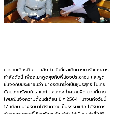
นายสมเกียรติ กล่าวอีกว่า วันนี้เราเดินทางมารับเอกสาร
คำสั่งตัวนี้ เพื่อจะมาพูดคุยกับพี่น้องประชาชน และพูด
ชี้แจงกับประชาชนว่า นางรัตนาซึ่งเป็นผู้บริสุทธิ์ ไม่เคย
ยักยอกทรัพย์ใคร และไม่เคยกระทำความผิด ตามที่นาง
ไพมณีแจ้งความตั้งแต่เดือน มี.ค.2564 มาจนถึงวันนี้
17 เดือน นางรัตนาได้รับความเป็นธรรมแล้ว ได้รับการ