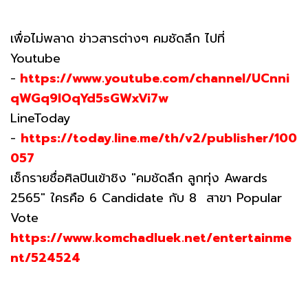
เพื่อไม่พลาด ข่าวสารต่างๆ คมชัดลึก ไปที่
Youtube
-
https://www.youtube.com/channel/UCnni
qWGq9lOqYd5sGWxVi7w
LineToday
-
https://today.line.me/th/v2/publisher/100
057
เช็กรายชื่อศิลปินเข้าชิง "คมชัดลึก ลูกทุ่ง Awards
2565" ใครคือ 6 Candidate กับ 8 สาขา Popular
Vote
https://www.komchadluek.net/entertainme
nt/524524