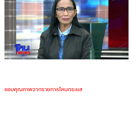
ขอบคุณภาพจากรายการโหนกระแส