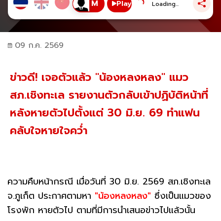
Play
Loading...
09 ก.ค. 2569
ข่าวดี! เจอตัวแล้ว "น้องหลงหลง" แมว
สภ.เชิงทะเล รายงานตัวกลับเข้าปฏิบัติหน้าที่
หลังหายตัวไปตั้งแต่ 30 มิ.ย. 69 ทำแฟน
คลับใจหายใจคว่ำ
ความคืบหน้ากรณี เมื่อวันที่ 30 มิ.ย. 2569 สภ.เชิงทะเล
จ.ภูเก็ต ประกาศตามหา
"น้องหลงหลง"
ซึ่งเป็นแมวของ
โรงพัก หายตัวไป ตามที่มีการนำเสนอข่าวไปแล้วนั้น