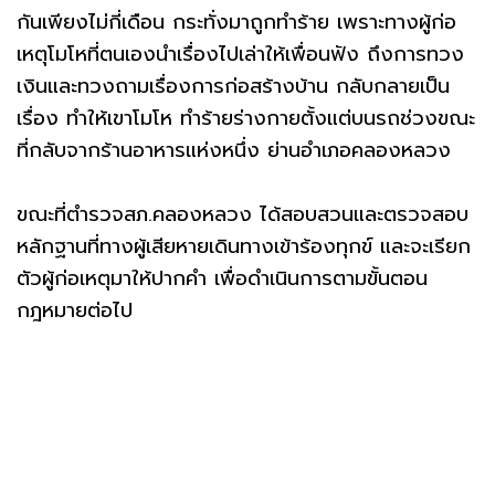
กันเพียงไม่กี่เดือน กระทั่งมาถูกทำร้าย เพราะทางผู้ก่อ
เหตุโมโหที่ตนเองนำเรื่องไปเล่าให้เพื่อนฟัง ถึงการทวง
เงินและทวงถามเรื่องการก่อสร้างบ้าน กลับกลายเป็น
เรื่อง ทำให้เขาโมโห ทำร้ายร่างกายตั้งแต่บนรถช่วงขณะ
ที่กลับจากร้านอาหารแห่งหนึ่ง ย่านอำเภอคลองหลวง
ขณะที่ตำรวจสภ.คลองหลวง ได้สอบสวนและตรวจสอบ
หลักฐานที่ทางผู้เสียหายเดินทางเข้าร้องทุกข์ และจะเรียก
ตัวผู้ก่อเหตุมาให้ปากคำ เพื่อดำเนินการตามขั้นตอน
กฎหมายต่อไป