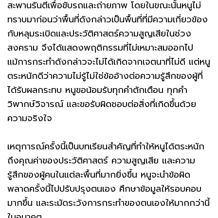
สะพานรันตีเพื่อขับรถและถ่ายภาพ โดยในขณะนั้นหนูไม่
ทราบมาก่อนว่าพื้นที่ดังกล่าวเป็นพื้นที่ที่มีความเกี่ยวข้อง
กับหลุมระเบิดและประวัติศาสตร์ความสูญเสียในช่วง
สงคราม จึงได้แสดงพฤติกรรมที่ไม่เหมาะสมออกไป
แม้การกระทำดังกล่าวจะไม่ได้เกิดจากเจตนาที่ไม่ดี แต่หนู
ตระหนักดีว่าความไม่รู้ไม่ใช่ข้ออ้างต่อความรู้สึกของผู้ที่
ได้รับผลกระทบ หนูขอน้อมรับทุกคำตักเตือน ทุกคำ
วิพากษ์วิจารณ์ และขอรับผิดชอบต่อสิ่งที่เกิดขึ้นด้วย
ความจริงใจ
เหตุการณ์ครั้งนี้เป็นบทเรียนสำคัญที่ทำให้หนูได้ตระหนัก
ถึงคุณค่าของประวัติศาสตร์ ความสูญเสีย และความ
รู้สึกของผู้คนในแต่ละพื้นที่มากยิ่งขึ้น หนูจะนำข้อผิด
พลาดครั้งนี้ไปปรับปรุงตนเอง ศึกษาข้อมูลให้รอบคอบ
มากขึ้น และระมัดระวังการกระทำของตนเองให้มากกว่านี้
ในอนาคต