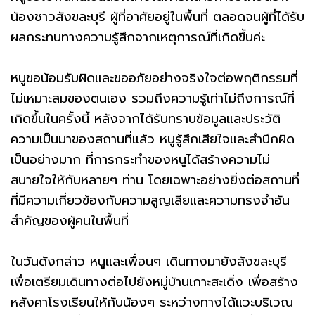
น้องชาวสังขละบุรี ผู้ที่อาศัยอยู่ในพื้นที่ ตลอดจนผู้ที่ได้รับ
ผลกระทบทางความรู้สึกจากเหตุการณ์ที่เกิดขึ้นค่ะ
หนูขอน้อมรับผิดและขออภัยอย่างจริงใจต่อพฤติกรรมที่
ไม่เหมาะสมของตนเอง รวมถึงความรู้เท่าไม่ถึงการณ์ที่
เกิดขึ้นในครั้งนี้ หลังจากได้รับทราบข้อมูลและประวัติ
ความเป็นมาของสถานที่แล้ว หนูรู้สึกเสียใจและสำนึกผิด
เป็นอย่างมาก ที่การกระทำของหนูได้สร้างความไม่
สบายใจให้กับหลายๆ ท่าน โดยเฉพาะอย่างยิ่งต่อสถานที่
ที่มีความเกี่ยวข้องกับความสูญเสียและความทรงจำอัน
สำคัญของผู้คนในพื้นที่
ในวันดังกล่าว หนูและเพื่อนๆ เดินทางมายังสังขละบุรี
เพื่อเตรียมเดินทางต่อไปยังหมู่บ้านเกาะสะเดิ่ง เพื่อสร้าง
หลังคาโรงเรียนให้กับน้องๆ ระหว่างทางได้แวะบริเวณ