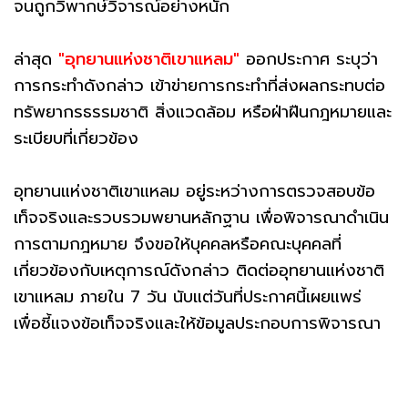
จนถูกวิพากษ์วิจารณ์อย่างหนัก
ล่าสุด
"อุทยานแห่งชาติเขาแหลม"
ออกประกาศ ระบุว่า
การกระทำดังกล่าว เข้าข่ายการกระทำที่ส่งผลกระทบต่อ
ทรัพยากรธรรมชาติ สิ่งแวดล้อม หรือฝ่าฝืนกฎหมายและ
ระเบียบที่เกี่ยวข้อง
อุทยานแห่งชาติเขาแหลม อยู่ระหว่างการตรวจสอบข้อ
เท็จจริงและรวบรวมพยานหลักฐาน เพื่อพิจารณาดำเนิน
การตามกฎหมาย จึงขอให้บุคคลหรือคณะบุคคลที่
เกี่ยวข้องกับเหตุการณ์ดังกล่าว ติดต่ออุทยานแห่งชาติ
เขาแหลม ภายใน 7 วัน นับแต่วันที่ประกาศนี้เผยแพร่
เพื่อชี้แจงข้อเท็จจริงและให้ข้อมูลประกอบการพิจารณา