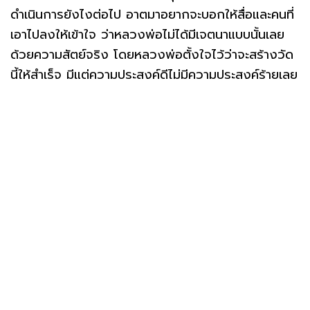
ดำเนินการยังไงต่อไป อาตมาอยากจะบอกให้สื่อและคนที่
เอาไปลงให้เข้าใจ ว่าหลวงพ่อไม่ได้มีเจตนาแบบนั้นเลย
ด้วยความสัตย์จริง โดยหลวงพ่อตั้งใจไว้ว่าจะสร้างวัด
นี้ให้สำเร็จ มีแต่ความประสงค์ดีไม่มีความประสงค์ร้ายเลย