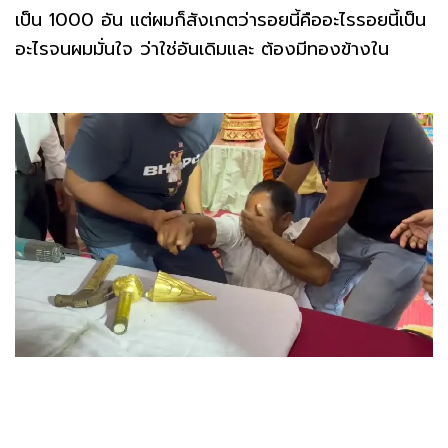
เป็น 1000 อัน แต่ผมก็สังเกตว่ารอยนี้คืออะไรรอยนี้เป็น
อะไรจนผมมั่นใจ ว่าใช่อันเดิมและ ต้องมีทองข้างใน