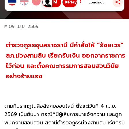
Play
Loading...
09 เม.ย. 2569
ตำรวจภูธรอุบลราชธานี มีคำสั่งให้ “ร้อยเวร”
สภ.ม่วงสามสิบ เรียกรับเงิน ออกจากราชการ
ไว้ก่อน และตั้งคณะกรรมการสอบสวนวินัย
อย่างร้ายแรง
ตามที่ปรากฏในสื่อสังคมออนไลน์ ตั้งแต่วันที่ 4 เม.ย.
2569 เป็นต้นมา กรณีที่มีผู้เสียหายมาแจ้งความ และถูก
พนักงานสอบสวน สถานีตำรวจภูธรม่วงสามสิบ เรียกรับ