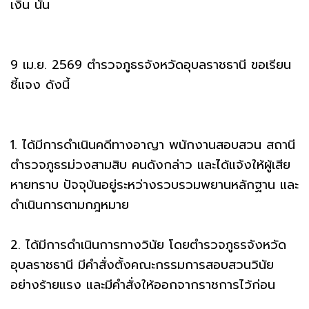
เงิน นั้น
9 เม.ย. 2569 ตำรวจภูธรจังหวัดอุบลราชธานี ขอเรียน
ชี้แจง ดังนี้
1. ได้มีการดำเนินคดีทางอาญา พนักงานสอบสวน สถานี
ตำรวจภูธรม่วงสามสิบ คนดังกล่าว และได้แจ้งให้ผู้เสีย
หายทราบ ปัจจุบันอยู่ระหว่างรวบรวมพยานหลักฐาน และ
ดำเนินการตามกฎหมาย
2. ได้มีการดำเนินการทางวินัย โดยตำรวจภูธรจังหวัด
อุบลราชธานี มีคำสั่งตั้งคณะกรรมการสอบสวนวินัย
อย่างร้ายแรง และมีคำสั่งให้ออกจากราชการไว้ก่อน