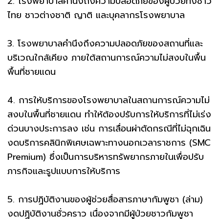
2. โรงพยาบาลคำนึงถึงความปลอดภัยของผู้ป่วยทั้งชาว
ไทย ชาวต่างชาติ ญาติ และบุคลากรโรงพยาบาล
3. โรงพยาบาลคำนึงถึงความปลอดภัยของสถานที่และ
บริเวณใกล้เคียง ภายใต้สถานการณ์ความไม่สงบในพื้น
พื้นที่ชายแดน
4. การให้บริการของโรงพยาบาลในสถานการณ์ความไม่
สงบในพื้นที่ชายแดน ทำให้ต้องปรับการให้บริการที่ไม่เร่ง
ด่วนบางประการลง เช่น การเลื่อนผ่าตัดกรณีที่ไม่ฉุกเฉิน
งดบริการคลินิกพิเศษเฉพาะทางนอกเวลาราชการ (SMC
Premium) ซึ่งเป็นการบริหารทรัพยากรภายในเพื่อปรับ
ภารกิจและรูปแบบการให้บริการ
5. การปฏิบัติงานของผู้ช่วยสื่อสารภาษากัมพูชา (ล่าม)
งดปฏิบัติงานชั่วคราว เนื่องจากมีผู้ป่วยชาวกัมพูชา