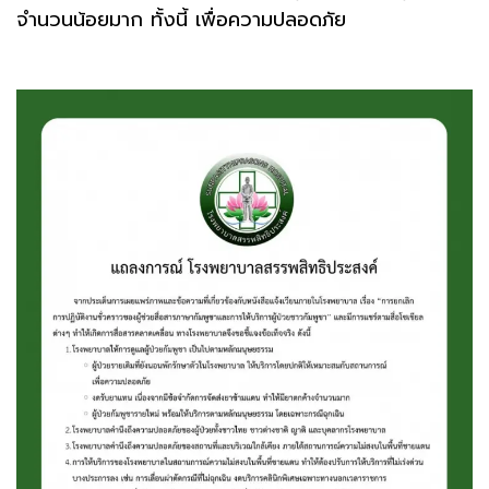
จำนวนน้อยมาก ทั้งนี้ เพื่อความปลอดภัย