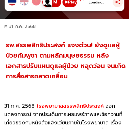
Play
Loading...
31 ก.ค. 2568
รพ.สรรพสิทธิประสงค์ แจงด่วน! ยังดูแลผู้
ป่วยกัมพูชา ตามหลักมนุษยธรรม หลัง
เอกสารปรับแผนดูแลผู้ป่วย หลุดว่อน จนเกิด
การสื่อสารคลาดเคลื่อน
31 ก.ค. 2568
โรงพยาบาลสรรพสิทธิประสงค์
ออก
แถลงการณ์ จากประเด็นการเผยแพร่ภาพและข้อความที่
เกี่ยวข้องกับหนังสือแจ้งเวียนภายในโรงพยาบาล เรื่อง