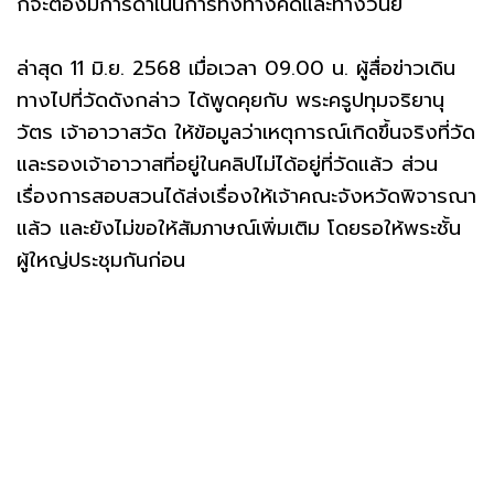
ก็จะต้องมีการดำเนินการทั้งทางคดีและทางวินัย
ล่าสุด 11 มิ.ย. 2568 เมื่อเวลา 09.00 น. ผู้สื่อข่าวเดิน
ทางไปที่วัดดังกล่าว ได้พูดคุยกับ พระครูปทุมจริยานุ
วัตร เจ้าอาวาสวัด ให้ข้อมูลว่าเหตุการณ์เกิดขึ้นจริงที่วัด
และรองเจ้าอาวาสที่อยู่ในคลิปไม่ได้อยู่ที่วัดแล้ว ส่วน
เรื่องการสอบสวนได้ส่งเรื่องให้เจ้าคณะจังหวัดพิจารณา
แล้ว และยังไม่ขอให้สัมภาษณ์เพิ่มเติม โดยรอให้พระชั้น
ผู้ใหญ่ประชุมกันก่อน