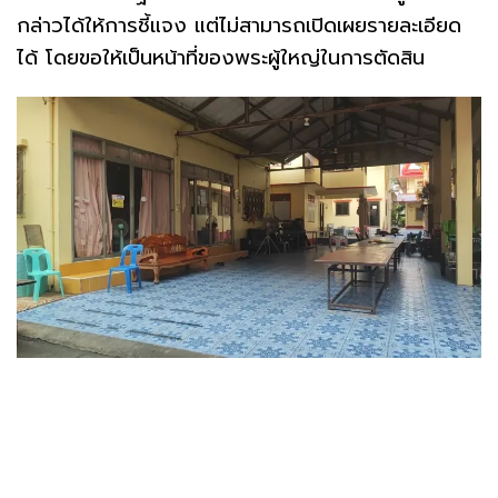
กล่าวได้ให้การชี้แจง แต่ไม่สามารถเปิดเผยรายละเอียด
ได้ โดยขอให้เป็นหน้าที่ของพระผู้ใหญ่ในการตัดสิน