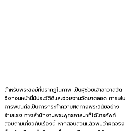
สำหรับพระสงฆ์ที่ปรากฏในภาพ เป็นผู้ช่วยเจ้าอาวาสวัด
ซึ่งก่อนหน้านี้มีประวัติดีและช่วยงานวัดมาตลอด การเล่น
การพนันถือเป็นการกระทำความผิดทางพระวินัยอย่าง
ร้ายแรง ทางสำนักงานพระพุทธศาสนาก็ได้โทรศัพท์
สอบถามเกี่ยวกับเรื่องนี้ หากสอบสวนแล้วพบว่าผิดจริง