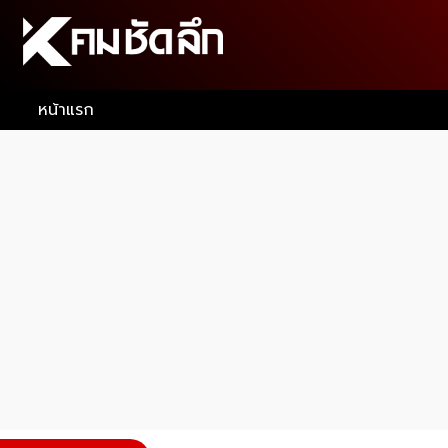
หน้าแรก