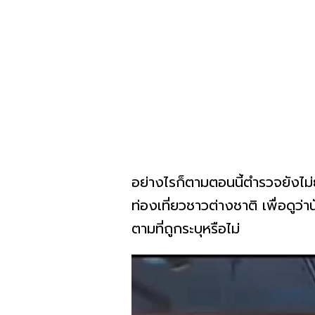
อย่างไรก็ตามตอนนี้ตำรวจยังไม่
ท่องเที่ยวชาวต่างชาติ เพื่อดูว่า
ตามที่ถูกระบุหรือไม่