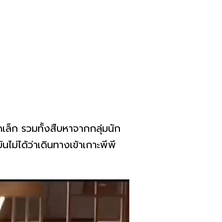
เล็ก รวมทั้งสืบหาจากกลุ่มนัก
ันไม่ได้ว่าเดินทางเข้าเกาะพีพี