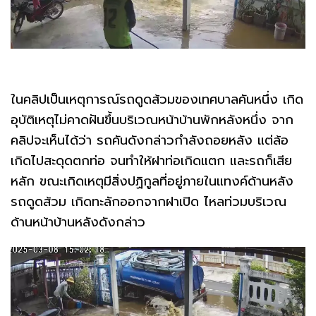
ในคลิปเป็นเหตุการณ์รถดูดส้วมของเทศบาลคันหนึ่ง เกิด
อุบัติเหตุไม่คาดฝันขึ้นบริเวณหน้าบ้านพักหลังหนึ่ง จาก
คลิปจะเห็นได้ว่า รถคันดังกล่าวกำลังถอยหลัง แต่ล้อ
เกิดไปสะดุดตกท่อ จนทำให้ฝาท่อเกิดแตก และรถก็เสีย
หลัก ขณะเกิดเหตุมีสิ่งปฏิกูลที่อยู่ภายในแทงค์ด้านหลัง
รถดูดส้วม เกิดทะลักออกจากฝาเปิด ไหลท่วมบริเวณ
ด้านหน้าบ้านหลังดังกล่าว