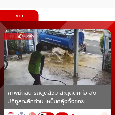
ข่าว
ภาพมีกลิ่น รถดูดส้วม สะดุดตกท่อ สิ่ง
ปฏิกูลทะลักท่วม เหม็นคลุ้งทั้งซอย