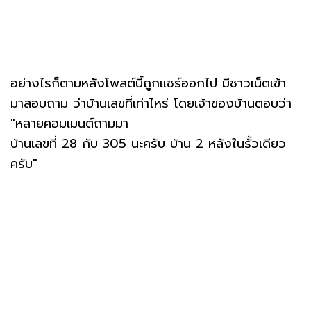
อย่างไรก็ตามหลังโพสต์นี้ถูกแชร์ออกไป มีชาวเน็ตเข้า
มาสอบถาม ว่าบ้านเลขที่เท่าไหร่ โดยเจ้าของบ้านตอบว่า
"หลายคอมเมนต์ถามมา
บ้านเลขที่ 28 กับ 305 นะครับ บ้าน 2 หลังในรั้วเดียว
ครับ"