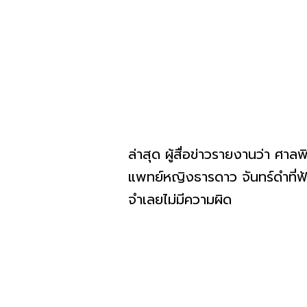
ล่าสุด ผู้สื่อข่าวรายงานว่า 
แพทย์หญิงธารดาว จันทร์ดำที่ฟ
จำเลยไม่มีความผิด