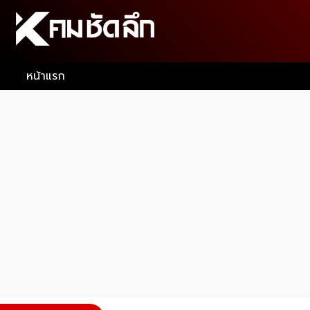
หน้าแรก