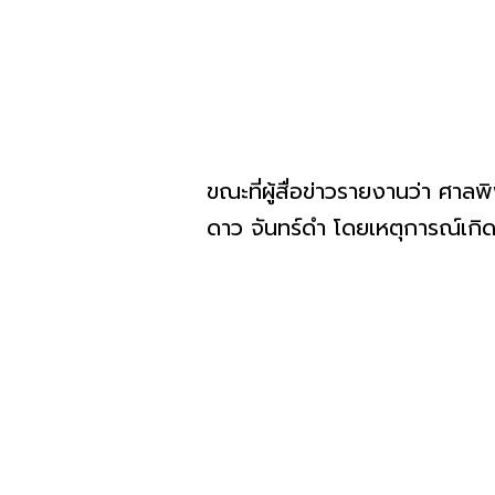
ขณะที่ผู้สื่อข่าวรายงานว่า ศา
ดาว จันทร์ดำ โดยเหตุการณ์เกิดข