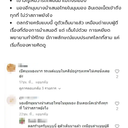
เขาจะรู้ไหมว่ารถไฟมันมาไม่ถึงระยอง
มองอีกมุมนางนำเสนอไทยในมุมมอง อินเตอเน็ตเข้าถึง
ทุกที่ ไม่ว่าสภาพยังไง
ตลกร้ายครับแบบนี้ ดูตัวเต็มมาแล้ว เหมือนด่าแบบผู้ดี
เรื่องที่ต้องการนำเสนอดี แต่ เต็มไปด้วย การเหยียด
พยายามทำให้ไทย มีภาพลักษณ์แบบประเทศโลกที่สาม แค่
เริ่มก็ของหายคิดดู