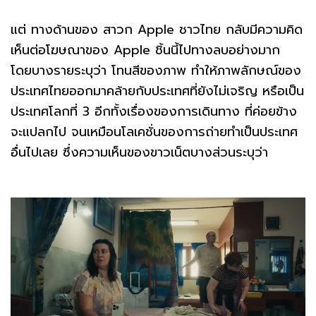
แต่ ทางด้านของ สาวก Apple ชาวไทย กลับมีความคิด
เห็นต่อโฆษณาของ Apple ชิ้นนี้ไปทางลบอย่างมาก
โดยบางรายระบุว่า โทนสีของภาพ ทำให้ภาพลักษณ์ของ
ประเทศไทยออกมาคล้ายกับประเทศที่ยังไม่เจริญ หรือเป็น
ประเทศโลกที่ 3 อีกทั้งเรื่องของการเดินทาง ที่ค่อยข้าง
จะแปลกไป จนเหมือนโลเคชั่นของการถ่ายทำเป็นประเทศ
อื่นไปเลย ซึ่งความเห็นของขาวเน็ตบางส่วนระบุว่า