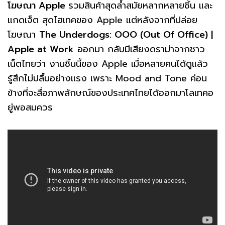
โฆษณา Apple
รวมสินค้าสุดล้ำสมัยหลากหลายชิ้น และ
แกดเจ็ต สุดไฮเทคของ Apple แต่หลังจากที่ปล่อย
โฆษณา
The Underdogs: OOO (Out Of Office) |
Apple at Work
ออกมา กลับมีเสียงดราม่าจากชาว
เน็ตไทยว่า งานชิ้นนี้ของ Apple เมื่อหลายคนได้ดูแล้ว
รู้สึกไม่ปลื้มอย่างแรง เพราะ Mood and Tone ค่อน
ข้างที่จะสื่อภาพลักษณ์ของประเทศไทยได้ออกมาโลเทคอ
ยู่พอสมควร