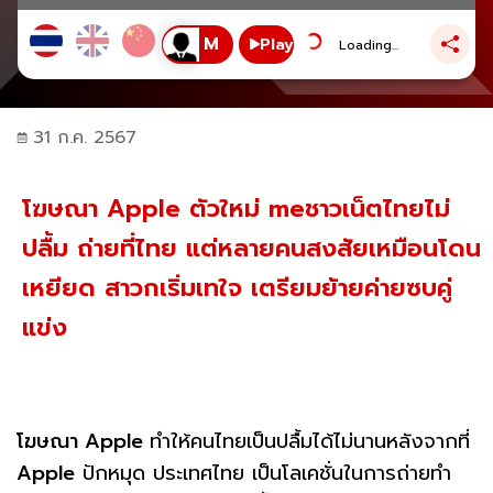
Play
Loading...
31 ก.ค. 2567
โฆษณา Apple ตัวใหม่ meชาวเน็ตไทยไม่
ปลื้ม ถ่ายที่ไทย แต่หลายคนสงสัยเหมือนโดน
เหยียด สาวกเริ่มเทใจ เตรียมย้ายค่ายซบคู่
แข่ง
โฆษณา Apple
ทำให้คนไทยเป็นปลื้มได้ไม่นานหลังจากที่
Apple
ปักหมุด ประเทศไทย เป็นโลเคชั่นในการถ่ายทำ