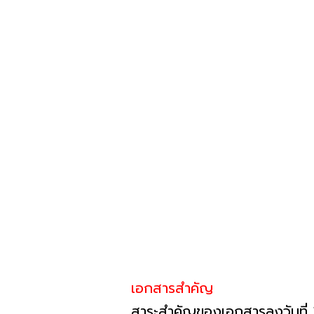
เอกสารสำคัญ
สาระสำคัญของเอกสารลงวันที่ 2