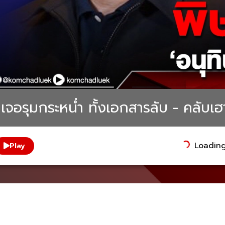
เจอรุมกระหน่ำ ทั้งเอกสารลับ - คลับเฮ
Loading.
Play