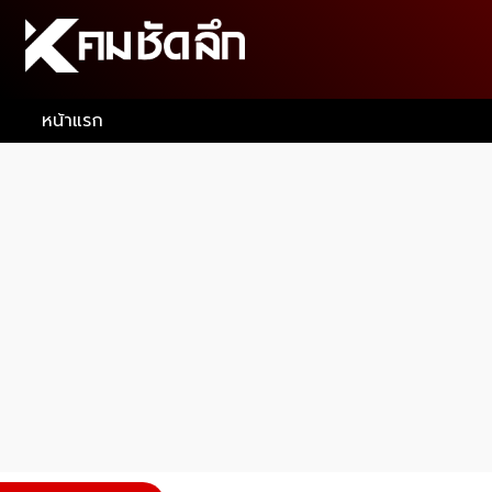
หน้าแรก