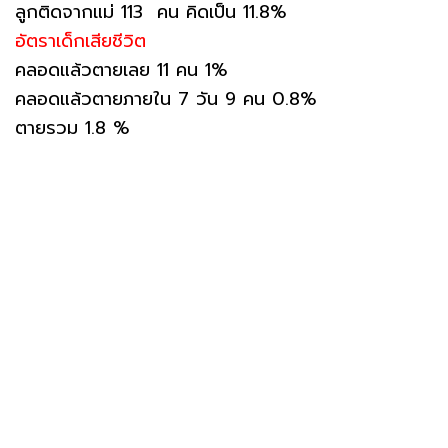
ลูกติดจากแม่ 113 คน คิดเป็น 11.8%
อัตราเด็กเสียชีวิต
คลอดแล้วตายเลย 11 คน 1%
คลอดแล้วตายภายใน 7 วัน 9 คน 0.8%
ตายรวม 1.8 %