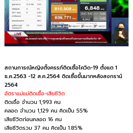
สถานการณ์หญิงตั้งครรภ์ติดเชื้อโควิด-19 ตั้งแต 1
ธ.ค.2563 -12 ส.ค.2564 ติดเชื้อขึ้นมากหลังสงกราน์
2564
อัตราแม่แม่ติดเชื้อ-เสียชีวิต
ติดเชื้อ จำนวน 1,993 คน
คลอด จำนวน 1,129 คน คิดเป็น 55%
เสียชีวิตก่อนคลอด 16 คน
เสียชีวิตรวม 37 คน คิดเป็น 1.85%