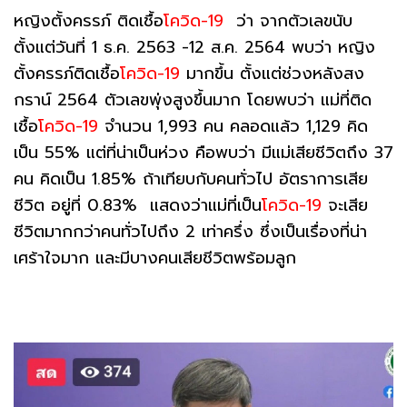
หญิงตั้งครรภ์ ติดเชื้อ
โควิด-19
ว่า จากตัวเลขนับ
ตั้งแต่วันที่ 1 ธ.ค. 2563 -12 ส.ค. 2564 พบว่า หญิง
ตั้งครรภ์ติดเชื้อ
โควิด-19
มากขึ้น ตั้งแต่ช่วงหลังสง
กราน์ 2564 ตัวเลขพุ่งสูงขึ้นมาก โดยพบว่า แม่ที่ติด
เชื้อ
โควิด-19
จำนวน 1,993 คน คลอดแล้ว 1,129 คิด
เป็น 55% แต่ที่น่าเป็นห่วง คือพบว่า มีแม่เสียชีวิตถึง 37
คน คิดเป็น 1.85% ถ้าเทียบกับคนทั่วไป อัตราการเสีย
ชีวิต อยู่ที่ 0.83% แสดงว่าแม่ที่เป็น
โควิด-19
จะเสีย
ชีวิตมากกว่าคนทั่วไปถึง 2 เท่าครึ่ง ซึ่งเป็นเรื่องที่น่า
เศร้าใจมาก และมีบางคนเสียชีวิตพร้อมลูก