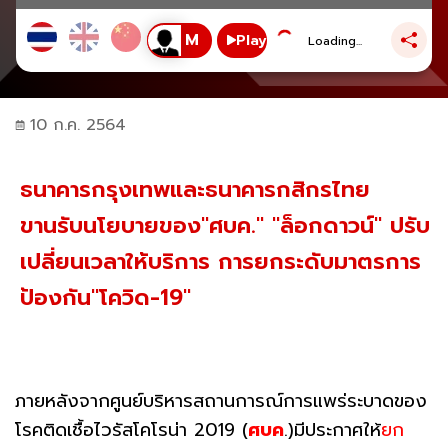
Play
Loading...
10 ก.ค. 2564
ธนาคารกรุงเทพและธนาคารกสิกรไทย
ขานรับนโยบายของ"ศบค." "ล็อกดาวน์" ปรับ
เปลี่ยนเวลาให้บริการ การยกระดับมาตรการ
ป้องกัน"โควิด-19"
ภายหลังจากศูนย์บริหารสถานการณ์การแพร่ระบาดของ
โรคติดเชื้อไวรัสโคโรน่า 2019 (
ศบค
.)มีประกาศให้
ยก