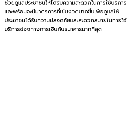
ช่วยดูแลประชาชนให้ได้รับความสะดวกในการใช้บริการ
และพร้อมจะมีมาตรการที่เข้มงวดมากขึ้นเพื่อดูแลให้
ประชาชนได้รับความปลอดภัยและสะดวกสบายในการใช้
บริการช่องทางการเงินกับธนาคารมากที่สุด