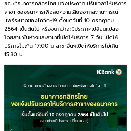
ขณะที่ธนาคารกสิกรไทย แจ้งประกาศ ปรับเวลาให้บริการ
สาขา ของธนาคารเพื่อลดความเสี่ยงจากสถานการณ์
แพร่ระบาดของโควิด-19 ตั้งแต่วันที่ 10 กรกฎาคม
2564 เป็นต้นไป หรือจนกว่าจะมีประกาศเปลี่ยนแปลง
โดยสาขาในห้างและสาขาที่เปิดให้บริการ 7 วัน เปิดให้
บริการไม่เกิน 17:00 น สาขาอื่นๆเปิดให้บริการไม่เกิน
15:30 น