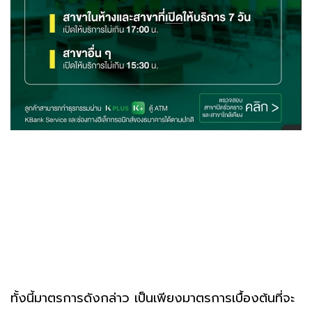
ทั้งนี้มาตรการดังกล่าว เป็นเพียงมาตรการเบื้องต้นที่จะ