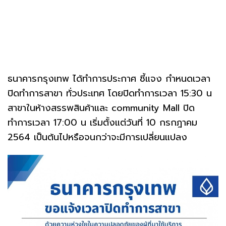
ธนาคารกรุงเทพ ได้ทำการประกาศ ชี้แจง กำหนดเวลา
ปิดทำการสาขา ทั่วประเทศ โดยปิดทำการเวลา 15:30 น
สาขาในห้างสรรพสินค้าและ community Mall ปิด
ทำการเวลา 17:00 น เริ่มตั้งแต่วันที่ 10 กรกฎาคม
2564 เป็นต้นไปหรือจนกว่าจะมีการเปลี่ยนแปลง