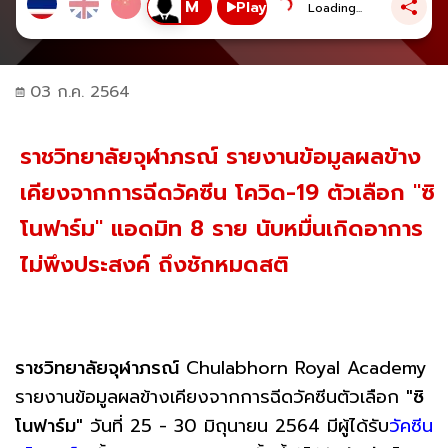
Play
Loading...
03 ก.ค. 2564
ราชวิทยาลัยจุฬาภรณ์ รายงานข้อมูลผลข้าง
เคียงจากการฉีดวัคซีน โควิด-19 ตัวเลือก "ซิ
โนฟาร์ม" แอดมิท 8 ราย นับหมื่นเกิดอาการ
ไม่พึงประสงค์ ถึงชักหมดสติ
ราชวิทยาลัยจุฬาภรณ์
Chulabhorn Royal Academy
รายงานข้อมูลผลข้างเคียงจากการฉีดวัคซีนตัวเลือก
"ซิ
โนฟาร์ม"
วันที่ 25 - 30 มิถุนายน 2564 มีผู้ได้รับ
วัคซีน