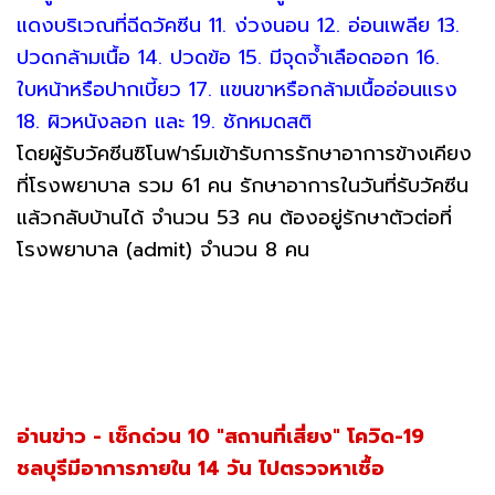
แดงบริเวณที่ฉีดวัคซีน 11. ง่วงนอน 12. อ่อนเพลีย 13.
ปวดกล้ามเนื้อ 14. ปวดข้อ 15. มีจุดจ้ำเลือดออก 16.
ใบหน้าหรือปากเบี้ยว 17. แขนขาหรือกล้ามเนื้ออ่อนแรง
18. ผิวหนังลอก และ 19. ชักหมดสติ
โดยผู้รับวัคซีนซิโนฟาร์มเข้ารับการรักษาอาการข้างเคียง
ที่โรงพยาบาล รวม 61 คน รักษาอาการในวันที่รับวัคซีน
แล้วกลับบ้านได้ จำนวน 53 คน ต้องอยู่รักษาตัวต่อที่
โรงพยาบาล (admit) จำนวน 8 คน
อ่านข่าว - เช็กด่วน 10 "สถานที่เสี่ยง" โควิด-19
ชลบุรีมีอาการภายใน 14 วัน ไปตรวจหาเชื้อ