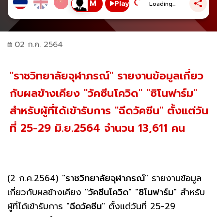
Play
Loading...
02 ก.ค. 2564
"ราชวิทยาลัยจุฬาภรณ์" รายงานข้อมูลเกี่ยว
กับผลข้างเคียง "วัคซีนโควิด" "ซิโนฟาร์ม"
สำหรับผู้ที่ได้เข้ารับการ "ฉีดวัคซีน" ตั้งแต่วัน
ที่ 25-29 มิ.ย.2564 จำนวน 13,611 คน
(2 ก.ค.2564) "
ราชวิทยาลัยจุฬาภรณ์
" รายงานข้อมูล
เกี่ยวกับผลข้างเคียง "
วัคซีนโควิด
" "
ซิโนฟาร์ม
" สำหรับ
ผู้ที่ได้เข้ารับการ "
ฉีดวัคซีน
" ตั้งแต่วันที่ 25-29