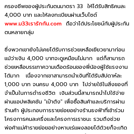
ครองชีพของผู้ประกันตนมาตรา 33 ให้ได้รับสิทธิคนละ
4,000 บาท และให้ลงทะเบียนผ่านเว็บไซต์
www.ม33เรารักกัน.com
ถือว่าได้ประโยชน์กับผู้ประกัน
ตนหลายกลุ่ม
ซึ่งพวกเขายังไม่เคยได้รับการช่วยเหลือเยียวยามาก่อน
แม้ว่าเงิน 4,000 บาทจะดูเหมือนไม่มาก แต่ก็สามารถ
ช่วยเหลือบรรเทาความเดือดร้อนของพี่น้องผู้ใช้แรงงาน
ได้มาก เนื่องจากเขาสามารถนำเงินที่ได้รับสัปดาห์ละ
1,000 บาท จนครบ 4,000 บาท ไปจ่ายใช้ในสิ่งของที่
จำเป็นในการดำรงชีวิต เงินส่วนนี้สามารถนำไปใช้จ่าย
ผ่านแอปพลิเคชัน "เป๋าตัง" เพื่อซื้อสินค้าและบริการผ่าน
ร้านค้า ผู้ประกอบการรายย่อยอย่างร้านธงฟ้าที่เข้าร่วม
โครงการคนละครึ่งและโครงการเราชนะ รวมถึงช่วย
พ่อค้าแม่ค้ารายย่อยอย่างหาบเร่แผงลอยได้ด้วยก็จะเกิด