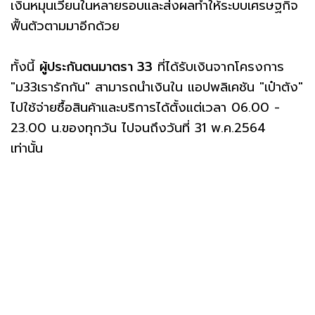
เงินหมุนเวียนในหลายรอบและส่งผลทำให้ระบบเศรษฐกิจ
ฟื้นตัวตามมาอีกด้วย
ทั้งนี้
ผู้ประกันตนมาตรา 33
ที่ได้รับเงินจากโครงการ
"ม33เรารักกัน" สามารถนำเงินใน แอปพลิเคชัน "เป๋าตัง"
ไปใช้จ่ายซื้อสินค้าและบริการได้ตั้งแต่เวลา 06.00 -
23.00 น.ของทุกวัน ไปจนถึงวันที่ 31 พ.ค.2564
เท่านั้น