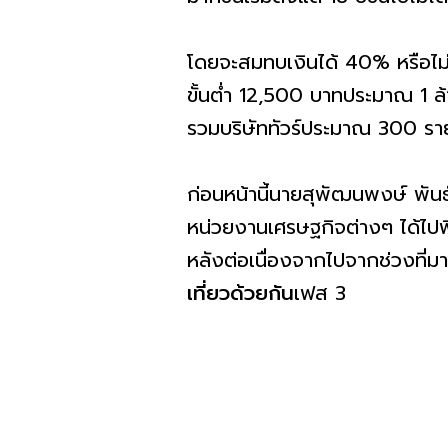
โดยจะสมทบเงินได้ 40% หรือไม่
ขั้นต่ำ 12,500 บาทประมาณ 1 ล้
รวมบริษัททัวร์ประมาณ 300 รา
ก่อนหน้านี้นายสุพัฒนพงษ์ พันธ
หน่วยงานเศรษฐกิจต่างๆ ได้ไปพ
หลังต่อเนื่องจากไปจากช่วงที่
เที่ยวด้วยกัน
เฟส 3