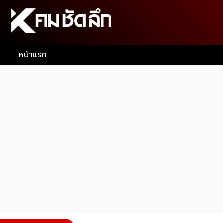
หน้าแรก