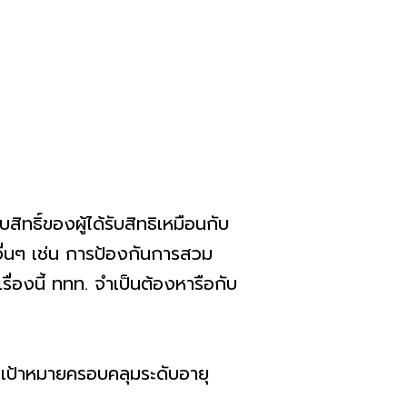
บสิทธิ์ของผู้ได้รับสิทธิเหมือนกับ
ื่นๆ เช่น การป้องกันการสวม
ื่องนี้ ททท. จำเป็นต้องหารือกับ
มเป้าหมายครอบคลุมระดับอายุ