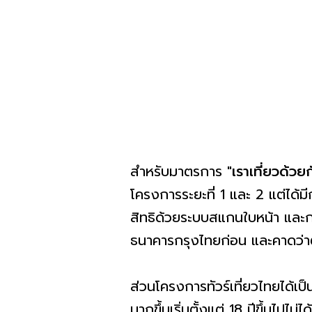
สำหรับมาตรการ "
เราเที่ยวด้วย
โครงการระยะที่ 1 และ 2 แต่ได
สิทธิด้วยระบบสแกนใบหน้า และการ
ธนาคารกรุงไทยก่อน และคาดว่าต
ส่วนโครงการทัวร์เที่ยวไทยได้เ
มากขึ้นเริ่มตั้งแต่ 18 ปีขึ้นไปไม่