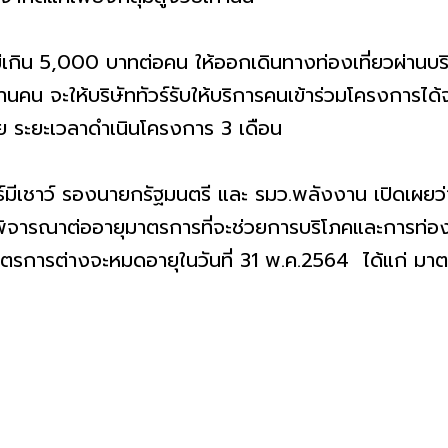
เกิน 5,000 บาทต่อคน ให้ออกเดินทางท่องเที่ยวผ่านบริ
านคน จะให้บริษัททัวร์รับให้บริการคนเข้าร่วมโครงการไ
ย ระยะเวลาดำเนินโครงการ 3 เดือน
์มีเชาว์ รองนายกรัฐมนตรี และ รมว.พลังงาน เปิดเผยว่า
ิจารณาต่ออายุมาตรการที่จะช่วยการบริโภคและการท่องเท
มาตรการต่างจะหมดอายุในวันที่ 31 พ.ค.2564 ได้แก่ ม