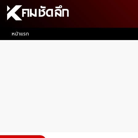
หน้าแรก