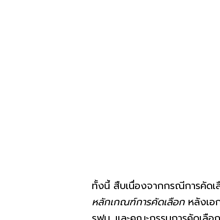
ทั้งนี้ สืบเนื่องจากกรณีการคัด
หลักเกณฑ์การคัดเลือก
หลังเอก
รฟม. และคณะกรรมการคัดเลือกฯ