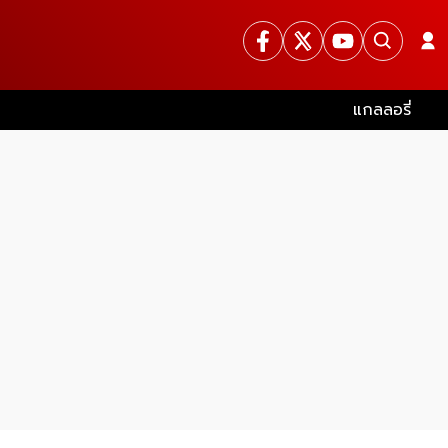
แกลลอรี่