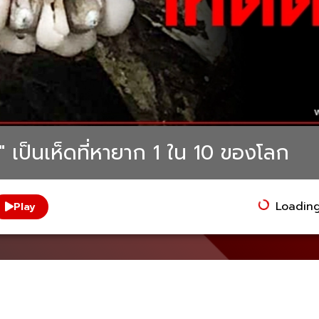
น" เป็นเห็ดที่หายาก 1 ใน 10 ของโลก
Loading.
Play