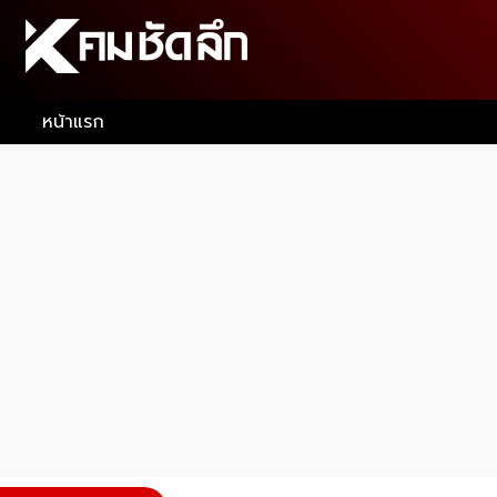
หน้าแรก