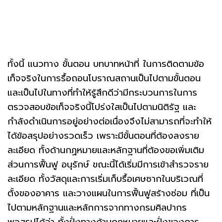
ทั้งนี้ แนวทาง ขั้นตอน บทบาทหน้าที่ ในการติดตามข้อ
เท็จจริงในการรื้อถอนโบราณสถานเป็นไปตามขั้นตอน
และเป็นไปในทางที่ทำให้รู้สึกดีว่ามีกระบวนการในการ
ตรวจสอบข้อเท็จจริงนี้โปร่งใสเป็นไปตามนิติรัฐ และ
กำลังดำเนินการอยู่อย่างต่อเนื่องจึงไม่สามารถที่จะทำให้
ได้ข้อสรุปอย่างรวดเร็ว เพราะมีขั้นตอนที่ต้องลงราย
ละเอียด ทั้งด้านกฏหมายและหลักฐานที่ต้องขอเพิ่มเติม
ส่วนการฟื้นฟู อนุรักษ์ ขณะนี้ได้เริ่มมีการเข้าสำรวจราย
ละเอียด ทั้งวัสดุและการเริ่มเก็บรื้อเศษซากในบริเวณที่
ตั้งของอาคาร และวางแผนในการฟื้นฟูสร้างซ่อม ที่เป็น
ไปตามหลักฐานและหลักการจากทางกรมศิลปากร
พอสรุปได้ว่า ทั้งฝั่งทางด้านกฏหมายและฝั่งของการ