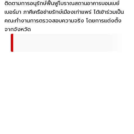
ติดตามการอนุรักษ์ฟื้นฟูโบราณสถานอาคารบอมเบย์
เบอร์มา ภาคีเครือข่ายรักษ์เมืองเก่าแพร่ ได้เข้าร่วมเป็น
คณะทำงานการตรวจสอบความจริง โดยการแต่งตั้ง
จากจังหวัด