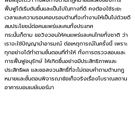
ฟื้นฟูได้เริ่มต้นขึ้นและเป็นไปในทางที่ดี คงต้องใช้ระยะ
เวลาและความรอบคอบรอบด้านที่จะทำงานให้เป็นไปด้วยดี
สมประโยชน์ต่อคนแพร่และคนทั้งประเทศ
กระนั้นก็ตาม ขอวิงวอนให้คนแพร่และคนไทยทั้งชาติ ว่า
เราจะใช้ปัญญานำอารมณ์ ต่อเหตุการณ์ในครั้งนี้ เพราะ
ทุกอย่างได้ทำตามขั้นตอนที่ทำให้ ทั้งการตรวจสอบและ
การฟื้นฟูอนุรักษ์ ให้เกิดขึ้นอย่างมีประสิทธิภาพและ
ประสิทธิผล และขอสงวนสิทธิ์ที่จะไม่ตอบคำถามด้านกฏ
หมายและขั้นตอนพิจารณาข้อเท็จจริงเรื่องโบราณสถาน
อาคารบอมเบย์เบอร์มา