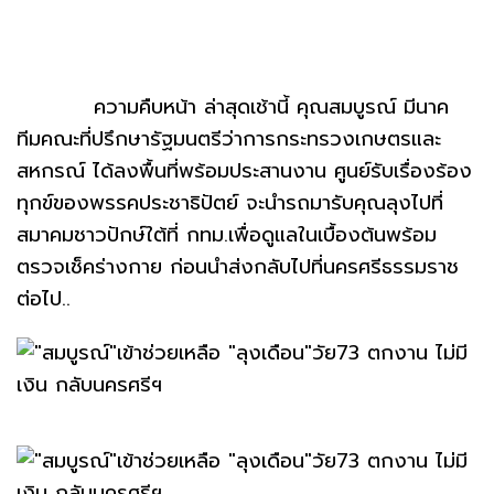
ความคืบหน้า ล่าสุดเช้านี้ คุณสมบูรณ์ มีนาค
ทีมคณะที่ปรึกษารัฐมนตรีว่าการกระทรวงเกษตรและ
สหกรณ์ ได้ลงพื้นที่พร้อมประสานงาน ศูนย์รับเรื่องร้อง
ทุกข์ของพรรคประชาธิปัตย์ จะนำรถมารับคุณลุงไปที่
สมาคมชาวปักษ์ใต้ที่ กทม.เพื่อดูแลในเบื้องต้นพร้อม
ตรวจเช็คร่างกาย ก่อนนำส่งกลับไปที่นครศรีธรรมราช
ต่อไป..