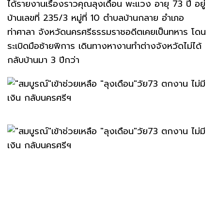
ได้รายงานเรื่องราวคุณลุงเดือน พะแวง อายุ 73 ปี อยู่
บ้านเลขที่ 235/3 หมู่ที่ 10 ตำบลบ้านกลาย อำเภอ
ท่าศาลา จังหวัดนครศรีธรรมราชอดีตเคยเป็นทหาร โดน
ระเบิดมือซ้ายพิการ เดินทางหางานทำต่างจังหวัดไม่ได้
กลับบ้านมา 3 ปีกว่า