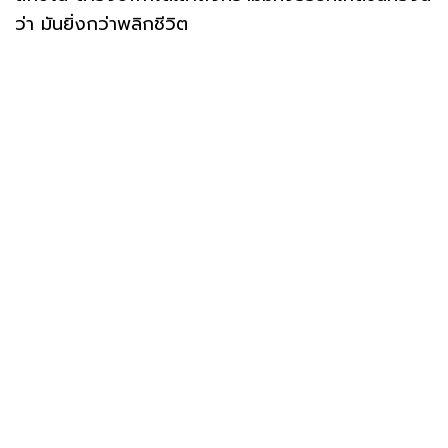
ว่า มันยิ่งกว่าพลิกชีวิต