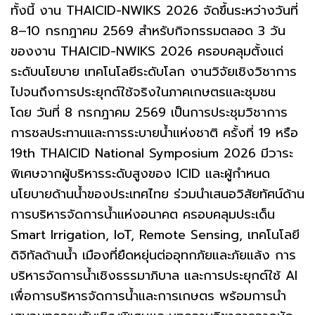
ทั้งนี้ งาน THAICID-NWIKS 2026 จัดขึ้นระหว่างวันที่
8–10 กรกฎาคม 2569 สำหรับกิจกรรมตลอด 3 วัน
ของงาน THAICID-NWIKS 2026 ครอบคลุมตั้งแต่
ระดับนโยบาย เทคโนโลยีระดับโลก งานวิจัยเชิงวิชาการ
ไปจนถึงการประยุกต์ใช้จริงในภาคเกษตรและชุมชน
โดย วันที่ 8 กรกฎาคม 2569 เป็นการประชุมวิชาการ
การชลประทานและการระบายน้ำแห่งชาติ ครั้งที่ 19 หรือ
19th THAICID National Symposium 2026 มีวาระ
พิเศษจากผู้บริหารระดับสูงของ ICID และผู้กำหนด
นโยบายด้านน้ำของประเทศไทย ร่วมนำเสนอวิสัยทัศน์ด้าน
การบริหารจัดการน้ำแห่งอนาคต ครอบคลุมประเด็น
Smart Irrigation, IoT, Remote Sensing, เทคโนโลยี
ดิจิทัลด้านน้ำ เมืองที่ยืดหยุ่นต่ออุทกภัยและภัยแล้ง การ
บริหารจัดการน้ำเชิงธรรมาภิบาล และการประยุกต์ใช้ AI
เพื่อการบริหารจัดการน้ำและการเกษตร พร้อมการนำ