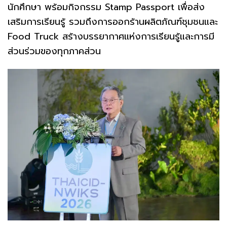
นักศึกษา พร้อมกิจกรรม Stamp Passport เพื่อส่ง
เสริมการเรียนรู้ รวมถึงการออกร้านผลิตภัณฑ์ชุมชนและ
Food Truck สร้างบรรยากาศแห่งการเรียนรู้และการมี
ส่วนร่วมของทุกภาคส่วน