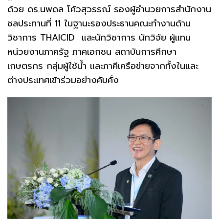
ด้วย ดร.นพดล โค้วสุวรรณ์ รองผู้อำนวยการสำนักงาน
ชลประทานที่ 11 ในฐานะรองประธานคณะทำงานด้าน
วิชาการ THAICID และนักวิชาการ นักวิจัย ผู้แทน
หน่วยงานภาครัฐ ภาคเอกชน สถาบันการศึกษา
เกษตรกร กลุ่มผู้ใช้น้ำ และภาคีเครือข่ายจากทั้งในและ
ต่างประเทศเข้าร่วมอย่างคับคั่ง