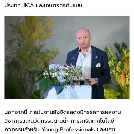
ประเทศ JICA และเกษตรกรต้นแบบ
นอกจากนี้ ภายในงานยังจัดแสดงนิทรรศการผลงาน
วิชาการและนวัตกรรมด้านน้ำ การสาธิตเทคโนโลยี
กิจกรรมสำหรับ Young Professionals และนิสิต