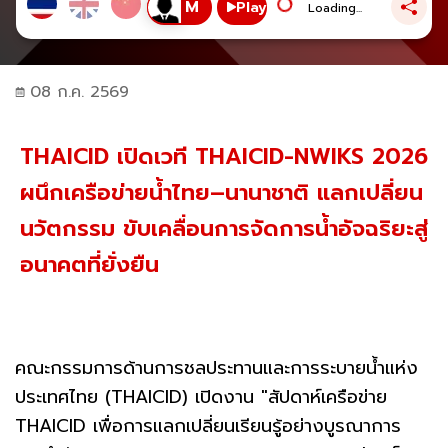
Play
Loading...
08 ก.ค. 2569
THAICID เปิดเวที THAICID-NWIKS 2026
ผนึกเครือข่ายน้ำไทย–นานาชาติ แลกเปลี่ยน
นวัตกรรม ขับเคลื่อนการจัดการน้ำอัจฉริยะสู่
อนาคตที่ยั่งยืน
คณะกรรมการด้านการชลประทานและการระบายน้ำแห่ง
ประเทศไทย (THAICID) เปิดงาน "สัปดาห์เครือข่าย
THAICID เพื่อการแลกเปลี่ยนเรียนรู้อย่างบูรณาการ