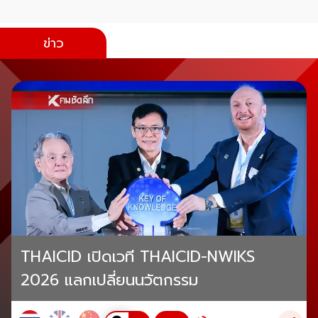
ข่าว
THAICID เปิดเวที THAICID-NWIKS
2026 แลกเปลี่ยนนวัตกรรม