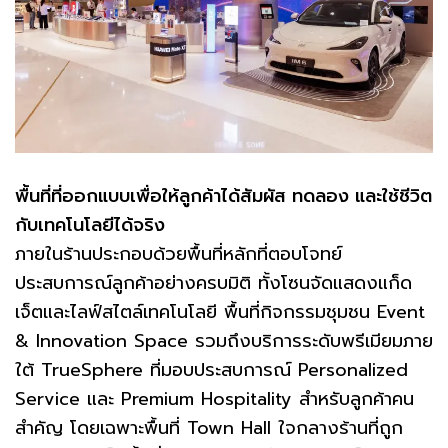
พื้นที่ที่ออกแบบเพื่อให้ลูกค้าได้สัมผัส ทดลอง และใช้ชีวิต
กับเทคโนโลยีได้จริง
ภายในร้านประกอบด้วยพื้นที่หลักที่ตอบโจทย์
ประสบการณ์ลูกค้าอย่างครบมิติ ทั้งโซนจัดแสดงแก็ด
เจ็ตและไลฟ์สไตล์เทคโนโลยี พื้นที่กิจกรรมชุมชน Event
& Innovation Space รวมถึงบริการระดับพรีเมียมภาย
ใต้ TrueSphere ที่มอบประสบการณ์ Personalized
Service และ Premium Hospitality สำหรับลูกค้าคน
สำคัญ โดยเฉพาะพื้นที่ Town Hall ใจกลางร้านที่ถูก