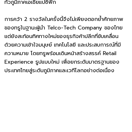
ทั่วภูมิภาคเอเชียแปซิฟิก
การคว้า 2 รางวัลในครั้งนี้จึงไม่เพียงตอกย้ำศักยภาพ
ของทรูในฐานะผู้นำ Telco-Tech Company ของไทย
แต่ยังสะท้อนทิศทางใหม่ของธุรกิจค้าปลีกที่ขับเคลื่อน
ด้วยความเข้าใจมนุษย์ เทคโนโลยี และประสบการณ์ที่มี
ความหมาย โดยทรูพร้อมเดินหน้าสร้างสรรค์ Retail
Experience รูปแบบใหม่ เพื่อยกระดับมาตรฐานของ
ประเทศไทยสู่ระดับภูมิภาคและเวทีโลกอย่างต่อเนื่อง