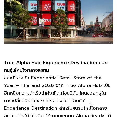
True Alpha Hub: Experience Destination ของ
คนรุ่นใหม่ใจกลางสยาม
ขณะที่รางวัล Experiential Retail Store of the
Year – Thailand 2026 จาก True Alpha Hub เป็น
อีกหนึ่งความสำเร็จสำคัญที่สะท้อนวิสัยทัศน์ของทรูใน
การเปลี่ยนนิยามของ Retail จาก “ร้านค้า” สู่
Experience Destination สำหรับคนรุ่นใหม่ใจกลาง
สยาม ภายใต้แนวคิด “Z-nomenon Alpha Ready” ที่