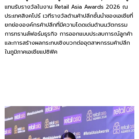
แทนรับรางวัลในงาน Retail Asia Awards 2026 ณ
ประเทศสิงคโปร์ เวทีรางวัลด้านค้าปลีกชั้นนำของเอเชียที่
ยกย่ององค์กรค้าปลีกที่มีความโดดเด่นด้านนวัตกรรม
การทรานส์ฟอร์มธุรกิจ การออกแบบประสบการณ์ลูกค้า
และการสร้างผลกระทบเชิงบวกต่ออุตสาหกรรมค้าปลีก
ในภูมิภาคเอเชียแปซิฟิค