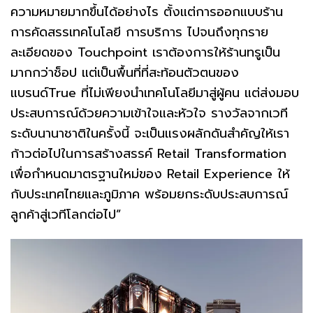
ความหมายมากขึ้นได้อย่างไร ตั้งแต่การออกแบบร้าน
การคัดสรรเทคโนโลยี การบริการ ไปจนถึงทุกราย
ละเอียดของ Touchpoint เราต้องการให้ร้านทรูเป็น
มากกว่าช็อป แต่เป็นพื้นที่ที่สะท้อนตัวตนของ
แบรนด์True ที่ไม่เพียงนำเทคโนโลยีมาสู่ผู้คน แต่ส่งมอบ
ประสบการณ์ด้วยความเข้าใจและหัวใจ รางวัลจากเวที
ระดับนานาชาติในครั้งนี้ จะเป็นแรงผลักดันสำคัญให้เรา
ก้าวต่อไปในการสร้างสรรค์ Retail Transformation
เพื่อกำหนดมาตรฐานใหม่ของ Retail Experience ให้
กับประเทศไทยและภูมิภาค พร้อมยกระดับประสบการณ์
ลูกค้าสู่เวทีโลกต่อไป”