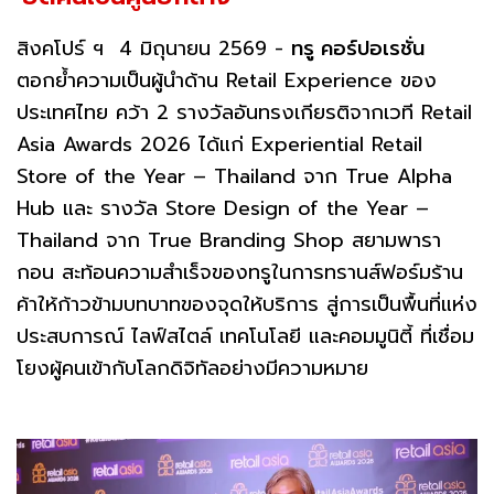
สิงคโปร์ ฯ 4 มิถุนายน 2569 -
ทรู คอร์ปอเรชั่น
ตอกย้ำความเป็นผู้นำด้าน Retail Experience ของ
ประเทศไทย คว้า 2 รางวัลอันทรงเกียรติจากเวที Retail
Asia Awards 2026 ได้แก่ Experiential Retail
Store of the Year – Thailand จาก True Alpha
Hub และ รางวัล Store Design of the Year –
Thailand จาก True Branding Shop สยามพารา
กอน สะท้อนความสำเร็จของทรูในการทรานส์ฟอร์มร้าน
ค้าให้ก้าวข้ามบทบาทของจุดให้บริการ สู่การเป็นพื้นที่แห่ง
ประสบการณ์ ไลฟ์สไตล์ เทคโนโลยี และคอมมูนิตี้ ที่เชื่อม
โยงผู้คนเข้ากับโลกดิจิทัลอย่างมีความหมาย