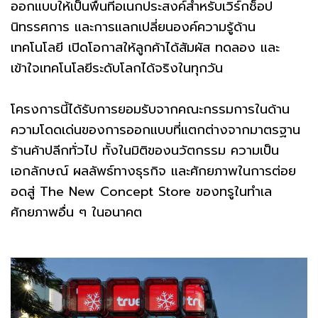
ออกแบบให้เป็นพื้นที่อเนกประสงค์สำหรับเวิร์กช็อป
นิทรรศการ และการแลกเปลี่ยนองค์ความรู้ด้าน
เทคโนโลยี เปิดโอกาสให้ลูกค้าได้สัมผัส ทดลอง และ
เข้าใจเทคโนโลยีระดับโลกได้จริงในทุกวัน
โครงการนี้ได้รับการยอมรับจากคณะกรรมการในด้าน
ความโดดเด่นของการออกแบบที่แตกต่างจากมาตรฐาน
ร้านค้าปลีกทั่วไป ทั้งในมิติของนวัตกรรม ความเป็น
เอกลักษณ์ ผลลัพธ์ทางธุรกิจ และศักยภาพในการต่อย
อดสู่ The New Concept Store ของทรูในทำเล
ศักยภาพอื่น ๆ ในอนาคต