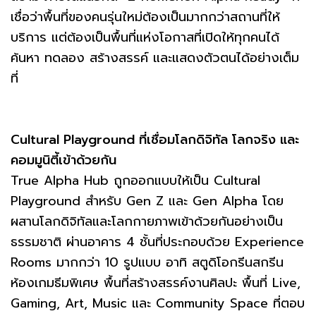
เชื่อว่าพื้นที่ของคนรุ่นใหม่ต้องเป็นมากกว่าสถานที่ให้
บริการ แต่ต้องเป็นพื้นที่แห่งโอกาสที่เปิดให้ทุกคนได้
ค้นหา ทดลอง สร้างสรรค์ และแสดงตัวตนได้อย่างเต็ม
ที่
Cultural Playground ที่เชื่อมโลกดิจิทัล โลกจริง และ
คอมมูนิตี้เข้าด้วยกัน
True Alpha Hub ถูกออกแบบให้เป็น Cultural
Playground สำหรับ Gen Z และ Gen Alpha โดย
ผสานโลกดิจิทัลและโลกกายภาพเข้าด้วยกันอย่างเป็น
ธรรมชาติ ผ่านอาคาร 4 ชั้นที่ประกอบด้วย Experience
Rooms มากกว่า 10 รูปแบบ อาทิ สตูดิโอกรีนสกรีน
ห้องเกมธีมพิเศษ พื้นที่สร้างสรรค์งานศิลปะ พื้นที่ Live,
Gaming, Art, Music และ Community Space ที่ตอบ