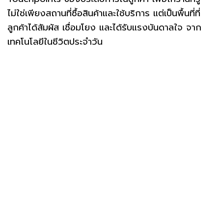
ไม่ใช่เพียงสถานที่ซื้อสินค้าและใช้บริการ แต่เป็นพื้นที่ที่
ลูกค้าได้สัมผัส เชื่อมโยง และได้รับแรงบันดาลใจ จาก
เทคโนโลยีในชีวิตประจำวัน