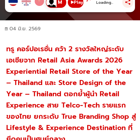
Play
Loading...
04 มิ.ย. 2569
ทรู คอร์ปอเรชั่น คว้า 2 รางวัลใหญ่ระดับ
เอเชียจาก Retail Asia Awards 2026
Experiential Retail Store of the Year
– Thailand และ Store Design of the
Year – Thailand ตอกย้ำผู้นำ Retail
Experience สาย Telco-Tech รายแรก
ของไทย ยกระดับ True Branding Shop สู่
Lifestyle & Experience Destination ที่
ยึดคนเป็นศูนย์กลาง