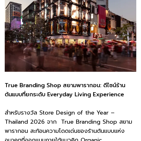
True Branding Shop สยามพารากอน: ดีไซน์ร้าน
ต้นแบบที่ยกระดับ Everyday Living Experience
สำหรับรางวัล Store Design of the Year –
Thailand 2026 จาก True Branding Shop สยาม
พารากอน สะท้อนความโดดเด่นของร้านต้นแบบแห่ง
อนาคตที่ออกแบบภายใต้แนวคิด Organic