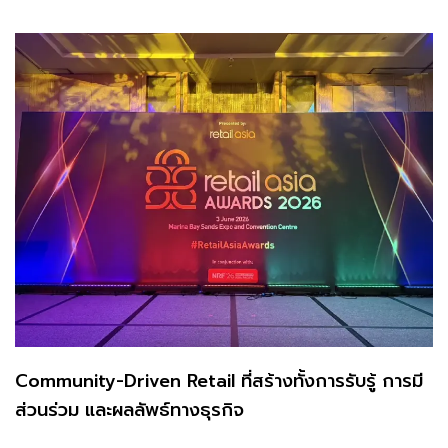
Community-Driven Retail ที่สร้างทั้งการรับรู้ การมี
ส่วนร่วม และผลลัพธ์ทางธุรกิจ