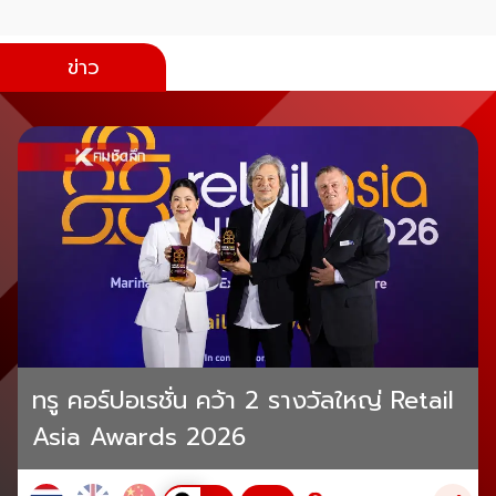
ข่าว
ทรู คอร์ปอเรชั่น คว้า 2 รางวัลใหญ่ Retail
Asia Awards 2026