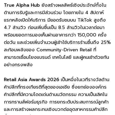
True Alpha Hub
ยังสร้างผลลัพธ์เชิงประจักษ์ทั้งใน
ด้านการรับรู้และการมีส่วนร่วม โดยภายใน 4 สัปดาห์
แรกหลังเปิดให้บริการ มียอดรับชมบน TikTok สูงถึง
4.7 ล้านวิว ก่อนเพิ่มขึ้นเป็น 8.5 ล้านวิวในเวลาต่อมา
พร้อมยอดการมองเห็นผ่านอาคารกว่า 150,000 ครั้ง
ต่อวัน และช่วยเพิ่มจำนวนผู้เข้าใช้บริการร้านขึ้นถึง 25%
สะท้อนพลังของ Community-Driven Retail ที่
สามารถเชื่อมโยงแบรนด์ เทคโนโลยี และผู้คนเข้าด้วยกัน
อย่างทรงพลัง
Retail Asia Awards 2026
เป็นหนึ่งในเวทีรางวัลด้าน
ค้าปลีกที่ทรงเกียรติที่สุดของเอเชีย ซึ่งยกย่ององค์กร
ค้าปลีกที่มีความโดดเด่นด้านนวัตกรรม ความเป็นเลิศใน
การทรานส์ฟอร์มธุรกิจ การยกระดับประสบการณ์ลูกค้า
และการสร้างผลกระทบเชิงบวกต่ออุตสาหกรรมค้าปลีก