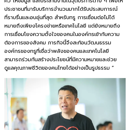
คิว ให้ข้อมูล และประสานงานในจุดบริการต่าง ๆ เพื่อให้
ประชาชนที่มารับบริการจำนวนมากได้รับประสบการณ์
ที่ราบรื่นและอบอุ่นที่สุด สำหรับทรู การเชื่อมต่อไม่ได้
หมายถึงเพียงโครงข่ายหรือเทคโนโลยี แต่ยังหมายถึง
การเชื่อมโยงความตั้งใจของคนในองค์กรเข้ากับความ
ต้องการของสังคม ภารกิจนี้จึงสะท้อนวัฒนธรรม
องค์กรของทรูที่เชื่อว่าพลังของคนและเทคโนโลยี
สามารถร่วมกันสร้างประโยชน์ที่มีความหมายและช่วย
ดูแลคุณภาพชีวิตของคนไทยได้อย่างเป็นรูปธรรม ”