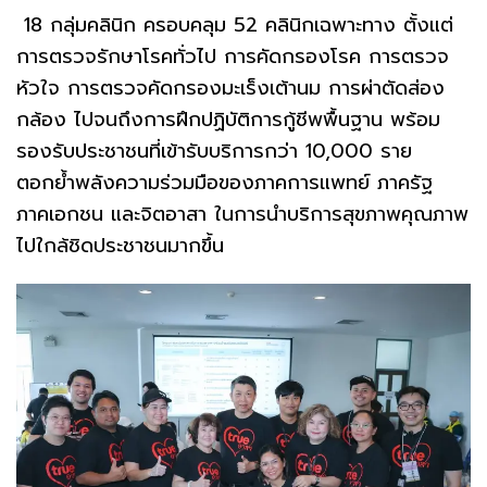
18 กลุ่มคลินิก ครอบคลุม 52 คลินิกเฉพาะทาง ตั้งแต่
การตรวจรักษาโรคทั่วไป การคัดกรองโรค การตรวจ
หัวใจ การตรวจคัดกรองมะเร็งเต้านม การผ่าตัดส่อง
กล้อง ไปจนถึงการฝึกปฏิบัติการกู้ชีพพื้นฐาน พร้อม
รองรับประชาชนที่เข้ารับบริการกว่า 10,000 ราย
ตอกย้ำพลังความร่วมมือของภาคการแพทย์ ภาครัฐ
ภาคเอกชน และจิตอาสา ในการนำบริการสุขภาพคุณภาพ
ไปใกล้ชิดประชาชนมากขึ้น