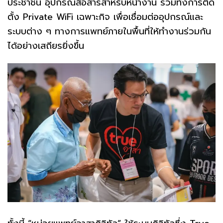
ประชาชน อุปกรณ์สื่อสารสำหรับหน้างาน รวมทั้งการติด
ตั้ง Private WiFi เฉพาะกิจ เพื่อเชื่อมต่ออุปกรณ์และ
ระบบต่าง ๆ ทางการแพทย์ภายในพื้นที่ให้ทำงานร่วมกัน
ได้อย่างเสถียรยิ่งขึ้น