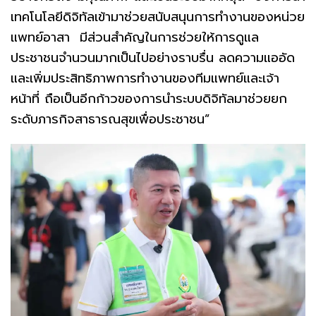
เทคโนโลยีดิจิทัลเข้ามาช่วยสนับสนุนการทำงานของหน่วย
แพทย์อาสา มีส่วนสำคัญในการช่วยให้การดูแล
ประชาชนจำนวนมากเป็นไปอย่างราบรื่น ลดความแออัด
และเพิ่มประสิทธิภาพการทำงานของทีมแพทย์และเจ้า
หน้าที่ ถือเป็นอีกก้าวของการนำระบบดิจิทัลมาช่วยยก
ระดับภารกิจสาธารณสุขเพื่อประชาชน”