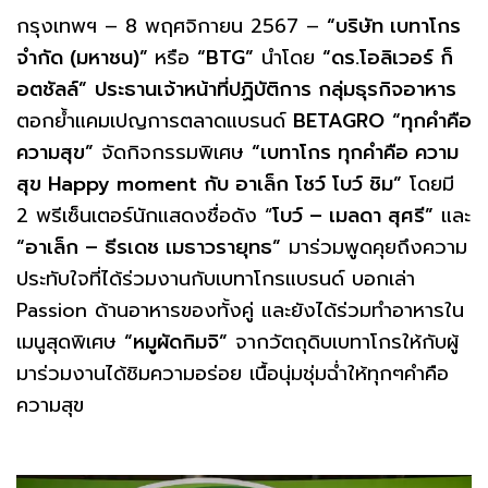
กรุงเทพฯ – 8 พฤศจิกายน 2567 –
“บริษัท เบทาโกร
จำกัด (มหาชน)”
หรือ
“BTG”
นำโดย
“ดร.โอลิเวอร์ ก็
อตชัลล์”
ประธานเจ้าหน้าที่ปฏิบัติการ กลุ่มธุรกิจอาหาร
ตอกย้ำแคมเปญการตลาดแบรนด์
BETAGRO
“ทุกคำคือ
ความสุข”
จัดกิจกรรมพิเศษ
“เบทาโกร ทุกคำคือ ความ
สุข Happy moment กับ อาเล็ก โชว์ โบว์ ชิม”
โดยมี
2 พรีเซ็นเตอร์นักแสดงชื่อดัง “
โบว์ – เมลดา สุศรี”
และ
“อาเล็ก – ธีรเดช เมธาวรายุทธ”
มาร่วมพูดคุยถึงความ
ประทับใจที่ได้ร่วมงานกับเบทาโกรแบรนด์ บอกเล่า
Passion ด้านอาหารของทั้งคู่ และยังได้ร่วมทำอาหารใน
เมนูสุดพิเศษ
“หมูผัดกิมจิ”
จากวัตถุดิบเบทาโกรให้กับผู้
มาร่วมงานได้ชิมความอร่อย เนื้อนุ่มชุ่มฉ่ำให้ทุกๆคำคือ
ความสุข