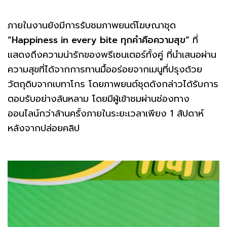
ภายในงานยังมีการรับชมภาพยนต์โฆษณาชุด
“Happiness in every bite ทุกคำคือความสุข”
ที่
แสดงถึงความน่ารักของพรีเซนเตอร์ทั้งคู่ ที่นำเสนอผ่าน
ความสุขที่ได้จากการทานมื้ออร่อยจากเมนูที่ปรุงด้วย
วัตถุดิบจากเบทาโกร โดยภาพยนต์ชุดดังกล่าวได้รับการ
ตอบรับอย่างล้นหลาม โดยมีผู้เข้าชมผ่านช่องทาง
ออนไลน์กว่าล้านครั้งภายในระยะเวลาเพียง 1 สัปดาห์
หลังจากปล่อยคลิป