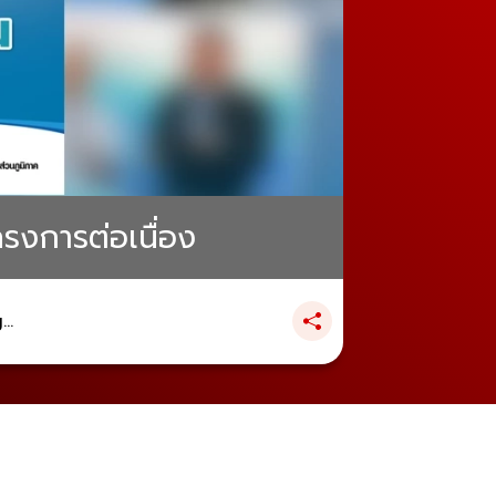
รงการต่อเนื่อง
..