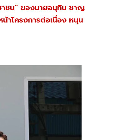
ระชาชน” ของนายอนุทิน ชาญ
น้าโครงการต่อเนื่อง หนุน