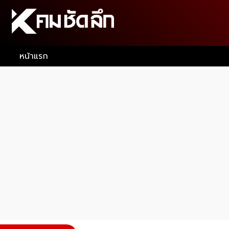
หน้าแรก