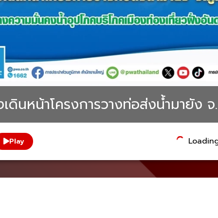
่งเดินหน้าโครงการวางท่อส่งน้ำมายัง จ.
Loading.
Play