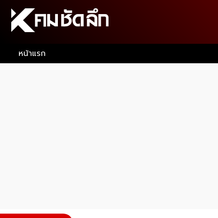
หน้าแรก