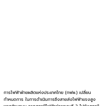
การไฟฟ้าฝ่ายผลิตแห่งประเทศไทย (กฟผ.) เปลี่ยน
กำหนดการ ในการดำเนินการขึงสายส่งไฟฟ้าแรงสูง