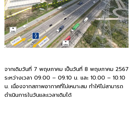
จากเดิมวันที่ 7 พฤษภาคม เป็นวันที่ 8 พฤษภาคม 2567
ระหว่างเวลา 09.00 – 09.10 น. และ 10.00 – 10.10
น. เนื่องจากสภาพอากาศที่ไม่เหมาะสม ทำให้ไม่สามารถ
ดำเนินการในวันและเวลาเดิมได้