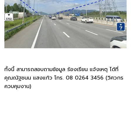
ทั้งนี้ สามารถสอบถามข้อมูล ร้องเรียน แจ้งเหตุ ได้ที่
คุณณัฐชนน แสงแก้ว โทร. 08 0264 3456 (วิศวกร
ควบคุมงาน)