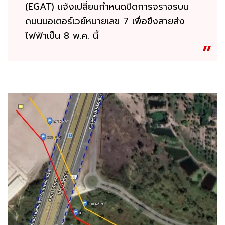
(EGAT) แจ้งเปลี่ยนกำหนดปิดการจราจรบน
ถนนมอเตอร์เวย์หมายเลข 7 เพื่อขึงสายส่ง
ไฟฟ้าเป็น 8 พ.ค. นี้