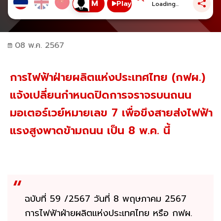
Play
Loading...
08 พ.ค. 2567
การไฟฟ้าฝ่ายผลิตแห่งประเทศไทย (กฟผ.)
แจ้งเปลี่ยนกำหนดปิดการจราจรบนถนน
มอเตอร์เวย์หมายเลข 7 เพื่อขึงสายส่งไฟฟ้า
แรงสูงพาดข้ามถนน เป็น 8 พ.ค. นี้
ฉบับที่ 59 /2567 วันที่ 8 พฤษภาคม 2567
การไฟฟ้าฝ่ายผลิตแห่งประเทศไทย หรือ กฟผ.