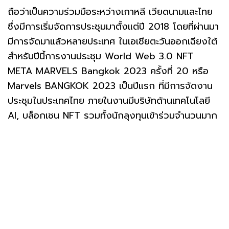
ถือว่าเป็นความร่วมมือระหว่างเกาหลี เวียดนามและไทย
ซึ่งมีการเริ่มจัดการประชุมมาตั้งแต่ปี 2018 โดยที่ผ่านมา
มีการจัดมาแล้วหลายประเทศ ในเอเชียตะวันออกเฉียงใต้
สำหรับปีนี้การงานประชุม World Web 3.0 NFT
META MARVELS Bangkok 2023 ครั้งที่ 20 หรือ
Marvels BANGKOK 2023 เป็นปีแรก ที่มีการจัดงาน
ประชุมในประเทศไทย ภายในงานมีบริษัทด้านเทคโนโลยี
AI, บล็อกเชน NFT รวมทั้งนักลุงทุนเข้าร่วมจำนวนมาก