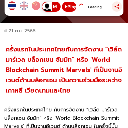
Play
Loading...
21 ต.ค. 2566
ครั้งแรกในประเทศไทยกับการจัดงาน “เวิล์ด
มาร์เวล บล็อกเชน ซัมมิท” หรือ 'World
Blockchain Summit Marvels' ที่เป็นงานอิ
เวนต์ด้านบล็อกเชน เป็นความร่วมมือระหว่าง
เกาหลี เวียดนามและไทย
ครั้งแรกในประเทศไทย กับการจัดงาน “เวิล์ด มาร์เวล
บล็อกเชน ซัมมิท” หรือ 'World Blockchain Summit
Marvels' ที่เป็นงานอีเวนต์ ด้านบล็อกเชน ในครั้งนี้นั้น