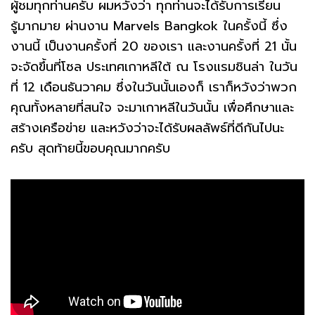
ผู้ชมทุกท่านครับ ผมหวังว่า ทุกท่านจะได้รับการเรียน
รู้มากมาย ผ่านงาน Marvels Bangkok ในครั้งนี้ ซึ่ง
งานนี้ เป็นงานครั้งที่ 20 ของเรา และงานครั้งที่ 21 นั้น
จะจัดขึ้นที่โซล ประเทศเกาหลีใต้ ณ โรงแรมชินล่า ในวัน
ที่ 12 เดือนธันวาคม ซึ่งในวันนั้นเองก็ เราก็หวังว่าพวก
คุณทั้งหลายที่สนใจ จะมาเกาหลีในวันนั้น เพื่อศึกษาและ
สร้างเครือข่าย และหวังว่าจะได้รับผลลัพธ์ที่ดีกันไปนะ
ครับ สุดท้ายนี้ขอบคุณมากครับ