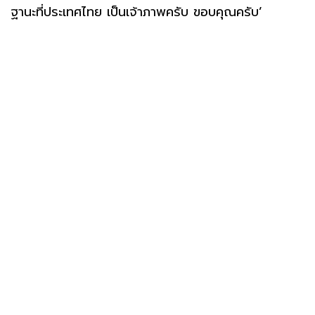
ฐานะที่ประเทศไทย เป็นเจ้าภาพครับ ขอบคุณครับ’