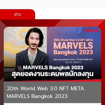
ข่าว
20th World Web 3.0 NFT META
MARVELS Bangkok 2023