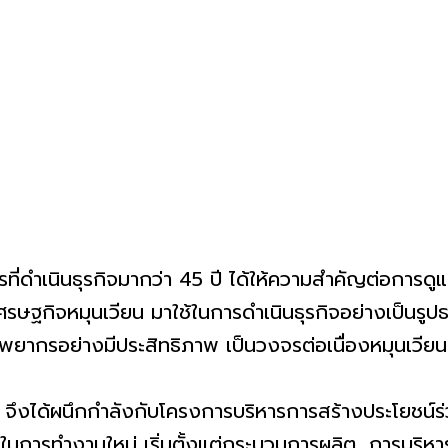
ี่ดำเนินธุรกิจมากว่า 45 ปี ได้ให้ความสำคัญต่อการดู
ษฐกิจหมุนเวียน มาใช้ในการดำเนินธุรกิจอย่างเป็นรูปธ
ัพยากรอย่างมีประสิทธิภาพ เป็นวงจรต่อเนื่องหมุนเวียน
 จึงได้ผนึกกำลังกับโครงการบริหารการสร้างประโยชน์ร่ว
นการทำงานใหม่ เริ่มตั้งแต่กระบวนการผลิต, การบริหาร