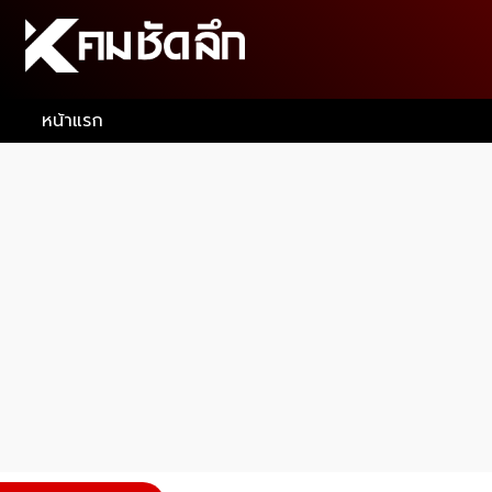
หน้าแรก