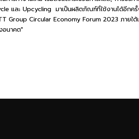
cle และ Upcycling มาเป็นผลิตภัณฑ์ที่ใช้งานได้อีกครั
T Group Circular Economy Forum 2023 ภายใต้แ
างอนาคต"