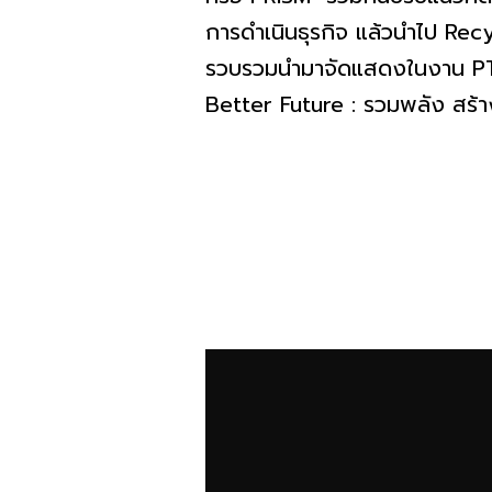
การดำเนินธุรกิจ แล้วนำไป Recy
รวบรวมนำมาจัดแสดงในงาน PT
Better Future : รวมพลัง สร้