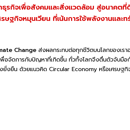
ธุรกิจเพื่อสังคมและสิ่งแวดล้อม สู่อนาคตที่
ษฐกิจหมุนเวียน ที่เน้นการใช้พลังงานและทร
imate Change
ส่งผลกระทบต่อทุกชีวิตบนโลกของเราอย่
ื่อจัดการกับปัญหาที่เกิดขึ้น ทั่วทั้งโลกจึงตื่นตัวจับม
ย่างยั่งยืน ด้วยแนวคิด Circular Economy หรือเศรษฐกิจ