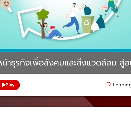
้าธุรกิจเพื่อสังคมและสิ่งแวดล้อม สู่อ
Loading.
Play