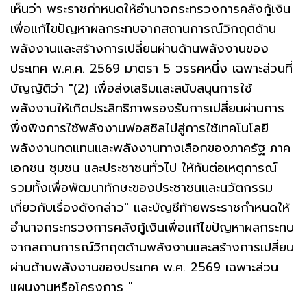
เห็นว่า พระราชกำหนดให้อำนาจกระทรวงการคลังกู้เงิน
เพื่อแก้ไขปัญหาผลกระทบจากสถานการณ์วิกฤตด้าน
พลังงานและสร้างการเปลี่ยนผ่านด้านพลังงานของ
ประเทศ พ.ศ.ศ. 2569 มาตรา 5 วรรคหนึ่ง เฉพาะส่วนที่
บัญญัติว่า "(2) เพื่อส่งเสริมและสนับสนุนการใช้
พลังงานให้เกิดประสิทธิภาพรองรับการเปลี่ยนผ่านการ
พึ่งพิงการใช้พลังงานฟอสซิลไปสู่การใช้เทคโนโลยี
พลังงานทดแทนและพลังงานทางเลือกของภาครัฐ ภาค
เอกชน ชุมชน และประชาชนทั่วไป ให้ทันต่อเหตุการณ์
รวมทั้งเพื่อพัฒนาทักษะของประชาชนและนวัตกรรม
เกี่ยวกับเรื่องดังกล่าว" และบัญชีท้ายพระราชกำหนดให้
อำนาจกระทรวงการคลังกู้เงินเพื่อแก้ไขปัญหาผลกระทบ
จากสถานการณ์วิกฤตด้านพลังงานและสร้างการเปลี่ยน
ผ่านด้านพลังงานของประเทศ พ.ศ. 2569 เฉพาะส่วน
แผนงานหรือโครงการ "