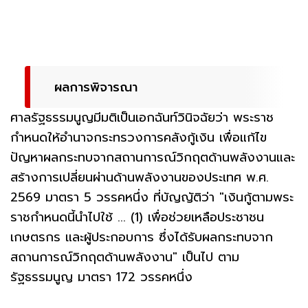
ผลการพิจารณา
ศาลรัฐธรรมนูญมีมติเป็นเอกฉันท์วินิจฉัยว่า พระราช
กำหนดให้อำนาจกระทรวงการคลังกู้เงิน เพื่อแก้ไข
ปัญหาผลกระทบจากสถานการณ์วิกฤตด้านพลังงานและ
สร้างการเปลี่ยนผ่านด้านพลังงานของประเทศ พ.ศ.
2569 มาตรา 5 วรรคหนึ่ง ที่บัญญัติว่า "เงินกู้ตามพระ
ราชกำหนดนี้นำไปใช้ ... (1) เพื่อช่วยเหลือประชาชน
เกษตรกร และผู้ประกอบการ ซึ่งได้รับผลกระทบจาก
สถานการณ์วิกฤตด้านพลังงาน" เป็นไป ตาม
รัฐธรรมนูญ มาตรา 172 วรรคหนึ่ง